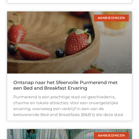
AANBIEDINGEN
Ontsnap naar het Sfeervolle Purmerend met
een Bed and Breakfast Ervaring
Purmerend is een prachtige stad vol geschiedenis,
charme en lokale attracties. Voor een onvergetelijke
ervaring, overweeg een verblijf in een van de
betoverende Bed and Breakfasts (B&B’s) die deze stad
AANBIEDINGEN