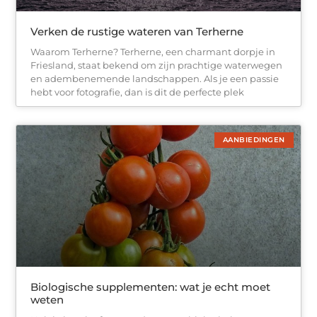
Verken de rustige wateren van Terherne
Waarom Terherne? Terherne, een charmant dorpje in
Friesland, staat bekend om zijn prachtige waterwegen
en adembenemende landschappen. Als je een passie
hebt voor fotografie, dan is dit de perfecte plek
AANBIEDINGEN
Biologische supplementen: wat je echt moet
weten