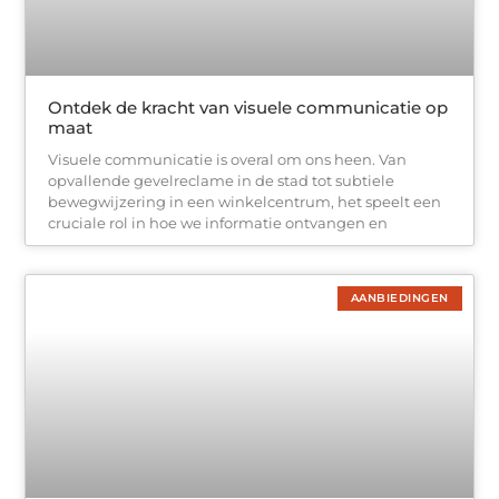
Ontdek de kracht van visuele communicatie op
maat
Visuele communicatie is overal om ons heen. Van
opvallende gevelreclame in de stad tot subtiele
bewegwijzering in een winkelcentrum, het speelt een
cruciale rol in hoe we informatie ontvangen en
AANBIEDINGEN