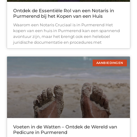
Ontdek de Essentiële Rol van een Notaris in
Purmerend bij het Kopen van een Huis
Waarom een Notaris Cruciaal is in Purmerend Het
kopen van een huis in Purmerend kan een spannend
avontuur zijn, maar het brengt ook een heleboel
juridische documentatie en procedures met
AANBIEDINGEN
Voeten in de Watten – Ontdek de Wereld van
Pedicure in Purmerend