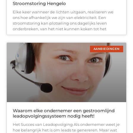
Stroomstoring Hengelo
Elke keer wanneer de lichten uitgaan, realiseren we
ons hoe afhankelijk we zijn van elektriciteit. Een
stroomstoring kan plotseling ons dagelijks leven
onderbreken, van het niet kunnen koken tot het
AANBIEDINGEN
Waarom elke ondernemer een gestroomlijnd
leadopvolgingssysteem nodig heeft!
Het Succes van Leadopvolging Als ondernemer weet je
hoe belangrijk het is om leads te genereren. Maar wat