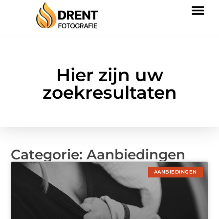
Hier zijn uw
zoekresultaten
Categorie: Aanbiedingen
AANBIEDINGEN