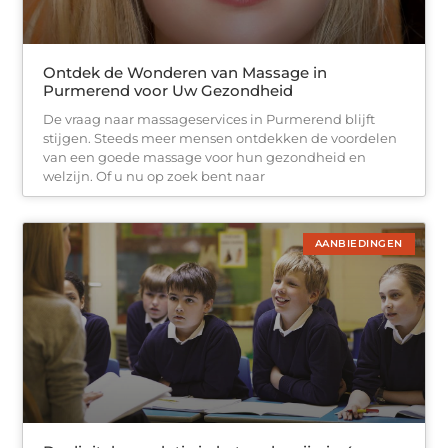
Ontdek de Wonderen van Massage in
Purmerend voor Uw Gezondheid
De vraag naar massageservices in Purmerend blijft
stijgen. Steeds meer mensen ontdekken de voordelen
van een goede massage voor hun gezondheid en
welzijn. Of u nu op zoek bent naar
AANBIEDINGEN