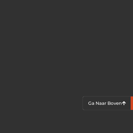
Ga Naar Boven