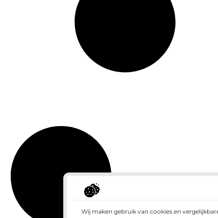
Wij maken gebruik van cookies en vergelijkbar