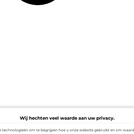
Wij hechten veel waarde aan uw privacy.
e technologieën om te begrijpen hoe u onze website gebruikt en om waarde