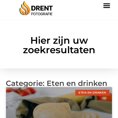
Hier zijn uw
zoekresultaten
Categorie: Eten en drinken
ETEN EN DRINKEN