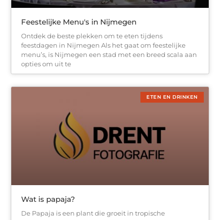
Feestelijke Menu's in Nijmegen
Ontdek de beste plekken om te eten tijdens
feestdagen in Nijmegen Als het gaat om feestelijke
menu’s, is Nijmegen een stad met een breed scala aan
opties om uit te
ETEN EN DRINKEN
Wat is papaja?
De Papaja is een plant die groeit in tropische