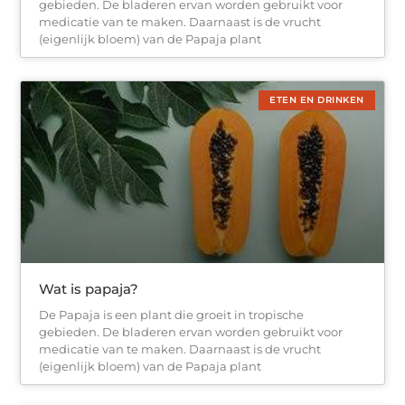
gebieden. De bladeren ervan worden gebruikt voor
medicatie van te maken. Daarnaast is de vrucht
(eigenlijk bloem) van de Papaja plant
ETEN EN DRINKEN
Wat is papaja?
De Papaja is een plant die groeit in tropische
gebieden. De bladeren ervan worden gebruikt voor
medicatie van te maken. Daarnaast is de vrucht
(eigenlijk bloem) van de Papaja plant