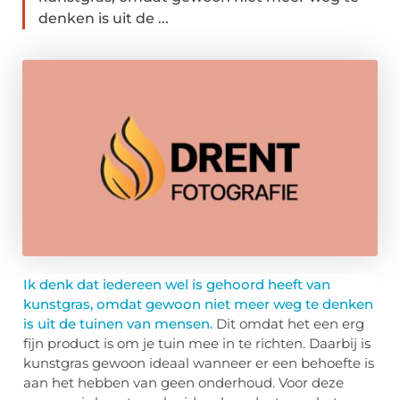
denken is uit de ...
Ik denk dat iedereen wel is gehoord heeft van
kunstgras, omdat gewoon niet meer weg te denken
is uit de tuinen van mensen.
Dit omdat het een erg
fijn product is om je tuin mee in te richten. Daarbij is
kunstgras gewoon ideaal wanneer er een behoefte is
aan het hebben van geen onderhoud. Voor deze