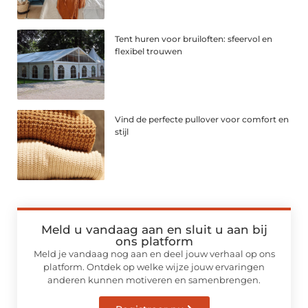
Tent huren voor bruiloften: sfeervol en
flexibel trouwen
Vind de perfecte pullover voor comfort en
stijl
Meld u vandaag aan en sluit u aan bij
ons platform
Meld je vandaag nog aan en deel jouw verhaal op ons
platform. Ontdek op welke wijze jouw ervaringen
anderen kunnen motiveren en samenbrengen.