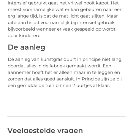
intensief gebruikt gaat het vrijwel nooit kapot. Het
meest voornamelijke wat er kan gebeuren naar een
erg lange tijd, is dat de mat licht gaat slijten. Maar
uiteraard is dit voornamelijk bij intensief gebruik,
bijvoorbeeld wanneer er vaak gespeeld op wordt
door kinderen.
De aanleg
De aanleg van kunstgras duurt in principe niet lang
doordat alles in de fabriek gemaakt wordt. Een
aannemer hoeft het er alleen maar in te leggen en
zorgen dat alles goed aansluit. In Principe zijn ze bij
een gemiddelde tuin binnen 2 uurtjes al klaar.
Veelgestelde vragen