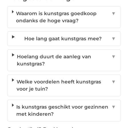
Waarom is kunstgras goedkoop
▼
ondanks de hoge vraag?
Hoe lang gaat kunstgras mee?
▼
Hoelang duurt de aanleg van
▼
kunstgras?
Welke voordelen heeft kunstgras
▼
voor je tuin?
Is kunstgras geschikt voor gezinnen
▼
met kinderen?