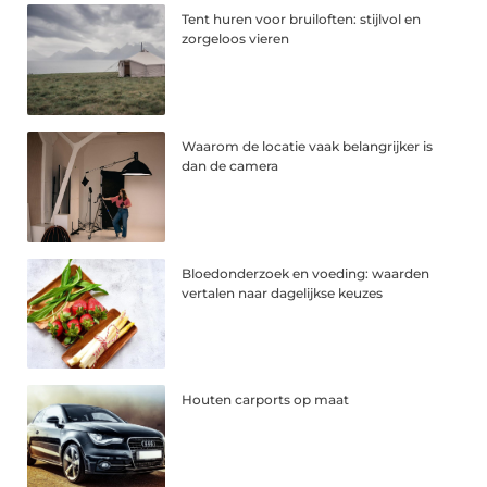
Tent huren voor bruiloften: stijlvol en
zorgeloos vieren
Waarom de locatie vaak belangrijker is
dan de camera
Bloedonderzoek en voeding: waarden
vertalen naar dagelijkse keuzes
Houten carports op maat