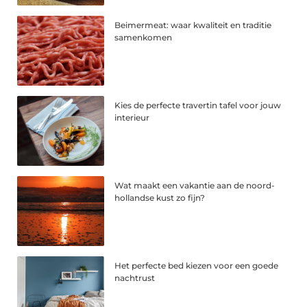
Beimermeat: waar kwaliteit en traditie
samenkomen
Kies de perfecte travertin tafel voor jouw
interieur
Wat maakt een vakantie aan de noord-
hollandse kust zo fijn?
Het perfecte bed kiezen voor een goede
nachtrust