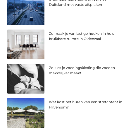
Duitsland met vaste afspraken
Zo maak je van lastige hoeken in huis
bruikbare ruimte in Oldenzaal
Zo kies je voedingskleding die voeden
makkelijker maakt
Wat kost het huren van een stretchtent in
Hilversum?