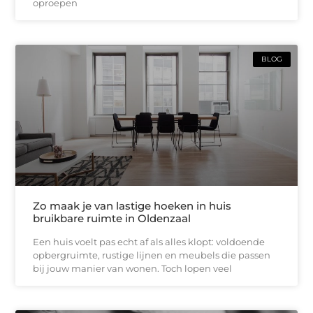
oproepen
BLOG
Zo maak je van lastige hoeken in huis
bruikbare ruimte in Oldenzaal
Een huis voelt pas echt af als alles klopt: voldoende
opbergruimte, rustige lijnen en meubels die passen
bij jouw manier van wonen. Toch lopen veel