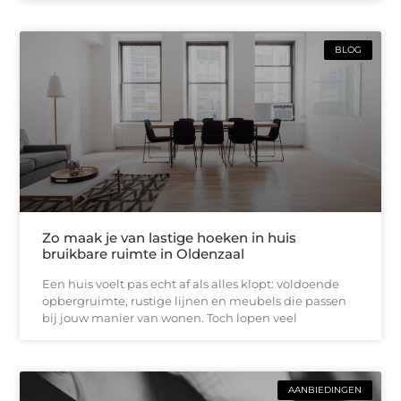
BLOG
Zo maak je van lastige hoeken in huis
bruikbare ruimte in Oldenzaal
Een huis voelt pas echt af als alles klopt: voldoende
opbergruimte, rustige lijnen en meubels die passen
bij jouw manier van wonen. Toch lopen veel
AANBIEDINGEN