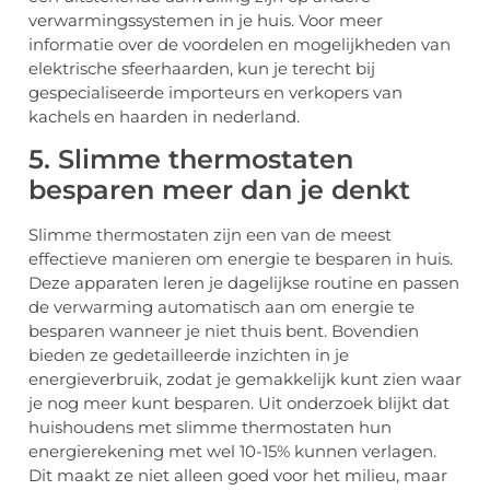
verwarmingssystemen in je huis. Voor meer
informatie over de voordelen en mogelijkheden van
elektrische sfeerhaarden, kun je terecht bij
gespecialiseerde importeurs en verkopers van
kachels en haarden in nederland.
5. Slimme thermostaten
besparen meer dan je denkt
Slimme thermostaten zijn een van de meest
effectieve manieren om energie te besparen in huis.
Deze apparaten leren je dagelijkse routine en passen
de verwarming automatisch aan om energie te
besparen wanneer je niet thuis bent. Bovendien
bieden ze gedetailleerde inzichten in je
energieverbruik, zodat je gemakkelijk kunt zien waar
je nog meer kunt besparen. Uit onderzoek blijkt dat
huishoudens met slimme thermostaten hun
energierekening met wel 10-15% kunnen verlagen.
Dit maakt ze niet alleen goed voor het milieu, maar