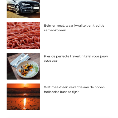
Beimermeat: waar kwaliteit en traditie
samenkomen
Kies de perfecte travertin tafel voor jouw
interieur
Wat maakt een vakantie aan de noord-
hollandse kust zo fijn?