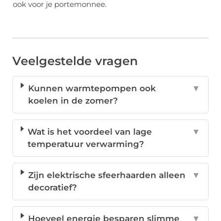
ook voor je portemonnee.
Veelgestelde vragen
Kunnen warmtepompen ook
▼
koelen in de zomer?
Wat is het voordeel van lage
▼
temperatuur verwarming?
Zijn elektrische sfeerhaarden alleen
▼
decoratief?
Hoeveel energie besparen slimme
▼