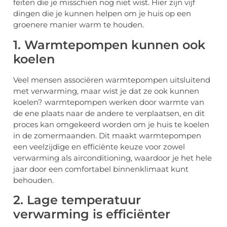
feiten die je misschien nog niet wist. Hier zijn vijf
dingen die je kunnen helpen om je huis op een
groenere manier warm te houden.
1. Warmtepompen kunnen ook
koelen
Veel mensen associëren warmtepompen uitsluitend
met verwarming, maar wist je dat ze ook kunnen
koelen? warmtepompen werken door warmte van
de ene plaats naar de andere te verplaatsen, en dit
proces kan omgekeerd worden om je huis te koelen
in de zomermaanden. Dit maakt warmtepompen
een veelzijdige en efficiënte keuze voor zowel
verwarming als airconditioning, waardoor je het hele
jaar door een comfortabel binnenklimaat kunt
behouden.
2. Lage temperatuur
verwarming is efficiënter