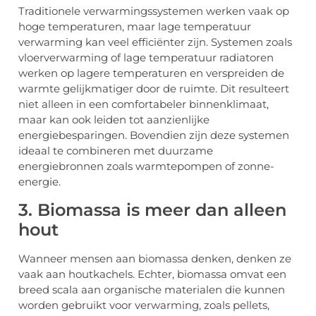
Traditionele verwarmingssystemen werken vaak op
hoge temperaturen, maar lage temperatuur
verwarming kan veel efficiënter zijn. Systemen zoals
vloerverwarming of lage temperatuur radiatoren
werken op lagere temperaturen en verspreiden de
warmte gelijkmatiger door de ruimte. Dit resulteert
niet alleen in een comfortabeler binnenklimaat,
maar kan ook leiden tot aanzienlijke
energiebesparingen. Bovendien zijn deze systemen
ideaal te combineren met duurzame
energiebronnen zoals warmtepompen of zonne-
energie.
3. Biomassa is meer dan alleen
hout
Wanneer mensen aan biomassa denken, denken ze
vaak aan houtkachels. Echter, biomassa omvat een
breed scala aan organische materialen die kunnen
worden gebruikt voor verwarming, zoals pellets,