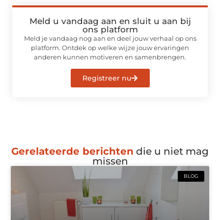
Meld u vandaag aan en sluit u aan bij
ons platform
Meld je vandaag nog aan en deel jouw verhaal op ons
platform. Ontdek op welke wijze jouw ervaringen
anderen kunnen motiveren en samenbrengen.
Registreer nu
Gerelateerde berichten
die u niet mag
missen
BLOG