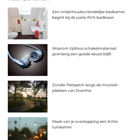
Een onderhoudsvriendelijke badkamer
begint bij de juiste RVS-badkraan
Waarom tijdloos schakelmateriaal
jarenlang een goede keuze blijft
Zonder fietspech langs de mooiste
plekken van Drenthe
Maak van je overkapping een lichte
tuinkamer