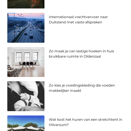
Internationaal vrachtvervoer naar
Duitsland met vaste afspraken
Zo maak je van lastige hoeken in huis
bruikbare ruimte in Oldenzaal
Zo kies je voedingskleding die voeden
makkelijker maakt
Wat kost het huren van een stretchtent in
Hilversum?