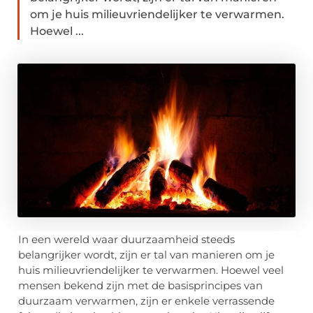
om je huis milieuvriendelijker te verwarmen.
Hoewel ...
In een wereld waar duurzaamheid steeds
belangrijker wordt, zijn er tal van manieren om je
huis milieuvriendelijker te verwarmen. Hoewel veel
mensen bekend zijn met de basisprincipes van
duurzaam verwarmen, zijn er enkele verrassende