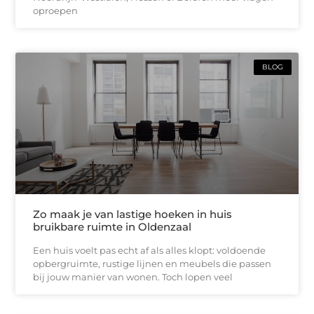
oproepen
BLOG
Zo maak je van lastige hoeken in huis
bruikbare ruimte in Oldenzaal
Een huis voelt pas echt af als alles klopt: voldoende
opbergruimte, rustige lijnen en meubels die passen
bij jouw manier van wonen. Toch lopen veel