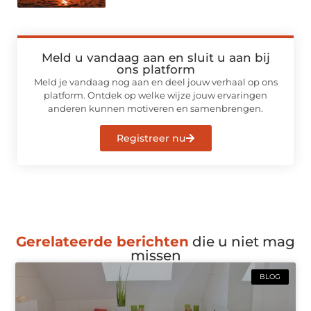
Meld u vandaag aan en sluit u aan bij
ons platform
Meld je vandaag nog aan en deel jouw verhaal op ons
platform. Ontdek op welke wijze jouw ervaringen
anderen kunnen motiveren en samenbrengen.
Registreer nu
Gerelateerde berichten
die u niet mag
missen
BLOG