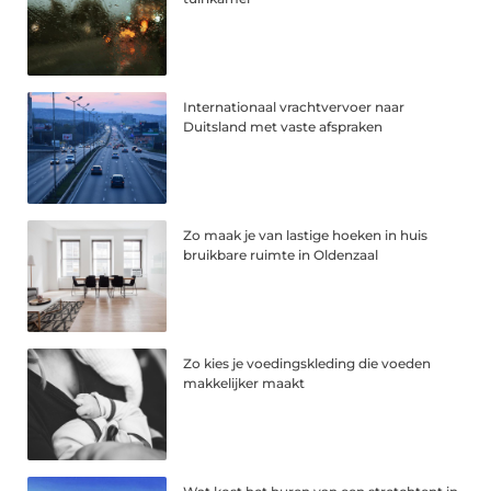
Internationaal vrachtvervoer naar
Duitsland met vaste afspraken
Zo maak je van lastige hoeken in huis
bruikbare ruimte in Oldenzaal
Zo kies je voedingskleding die voeden
makkelijker maakt