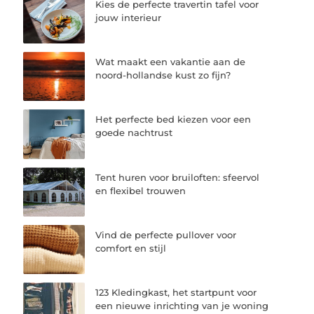
Kies de perfecte travertin tafel voor
jouw interieur
Wat maakt een vakantie aan de
noord-hollandse kust zo fijn?
Het perfecte bed kiezen voor een
goede nachtrust
Tent huren voor bruiloften: sfeervol
en flexibel trouwen
Vind de perfecte pullover voor
comfort en stijl
123 Kledingkast, het startpunt voor
een nieuwe inrichting van je woning