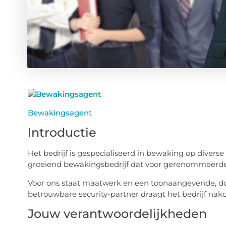
Bewakingsagent
Introductie
Het bedrijf is gespecialiseerd in bewaking op diverse 
groeiend bewakingsbedrijf dat voor gerenommeerde 
Voor ons staat maatwerk en een toonaangevende, doe
betrouwbare security-partner draagt het bedrijf nak
Jouw verantwoordelijkheden