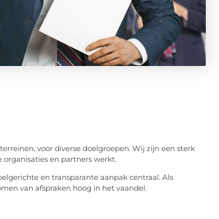
terreinen, voor diverse doelgroepen. Wij zijn een sterk
organisaties en partners werkt.
lgerichte en transparante aanpak centraal. Als
omen van afspraken hoog in het vaandel.