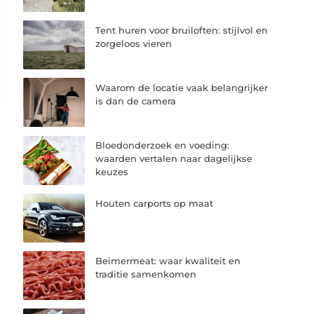
Tent huren voor bruiloften: stijlvol en
zorgeloos vieren
Waarom de locatie vaak belangrijker
is dan de camera
Bloedonderzoek en voeding:
waarden vertalen naar dagelijkse
keuzes
Houten carports op maat
Beimermeat: waar kwaliteit en
traditie samenkomen