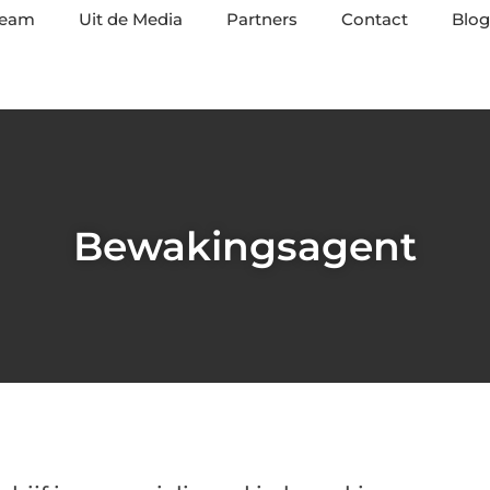
team
Uit de Media
Partners
Contact
Blog
Bewakingsagent