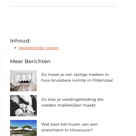
Inhoud:
Veelgestelde vragen
Meer Berichten
Zo maak je van lastige hoeken in
huis bruikbare ruimte in Oldenzaal
Zo kies je voedingskleding die
voeden makkelijker maakt
Wat kost het huren van een
stretchtent in Hilversum?