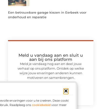
Een betrouwbare garage kiezen in Eerbeek voor
onderhoud en reparatie
Meld u vandaag aan en sluit u
aan bij ons platform
Meld je vandaag nog aan en deel jouw
verhaal op ons platform. Ontdek op welke
wijze jouw ervaringen anderen kunnen
motiveren en samenbrengen.
Registreer nu
volle ervaringen voor u te creëren. Deze cookies
gebruik. Raadpleeg ons
cookiebeleid
voor meer