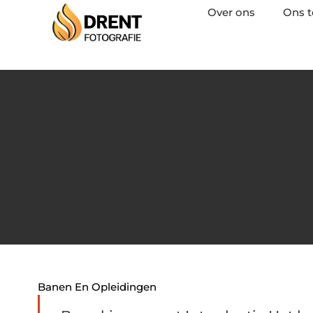
Over ons
Ons 
Banen En Opleidingen