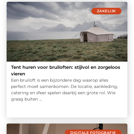
ZAKELIJK
Tent huren voor bruiloften: stijlvol en zorgeloos
vieren
Een bruiloft is een bijzondere dag waarop alles
perfect moet samenkomen. De locatie, aankleding,
catering en sfeer spelen daarbij een grote rol. Wie
graag buiten ...
DIGITALE FOTOGRAFIE