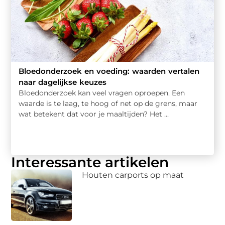
Bloedonderzoek en voeding: waarden vertalen
naar dagelijkse keuzes
Bloedonderzoek kan veel vragen oproepen. Een
waarde is te laag, te hoog of net op de grens, maar
wat betekent dat voor je maaltijden? Het ...
Interessante artikelen
Houten carports op maat