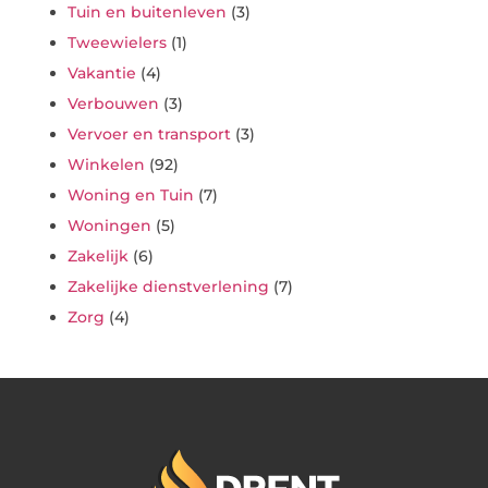
Tuin en buitenleven
(3)
Tweewielers
(1)
Vakantie
(4)
Verbouwen
(3)
Vervoer en transport
(3)
Winkelen
(92)
Woning en Tuin
(7)
Woningen
(5)
Zakelijk
(6)
Zakelijke dienstverlening
(7)
Zorg
(4)