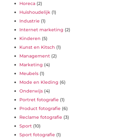
Horeca
(2)
Huishoudelijk
(1)
Industrie
(1)
Internet marketing
(2)
Kinderen
(5)
Kunst en Kitsch
(1)
Management
(2)
Marketing
(4)
Meubels
(1)
Mode en Kleding
(6)
Onderwijs
(4)
Portret fotografie
(1)
Product fotografie
(6)
Reclame fotografie
(3)
Sport
(10)
Sport fotografie
(1)