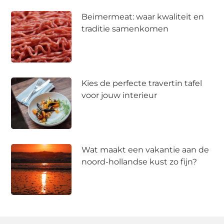
Beimermeat: waar kwaliteit en
traditie samenkomen
Kies de perfecte travertin tafel
voor jouw interieur
Wat maakt een vakantie aan de
noord-hollandse kust zo fijn?