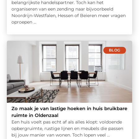
belangrijkste handelspartner. Toch kan het
organiseren van een zending naar bijvoorbeeld
Noordrijn-Westfalen, Hessen of Beieren meer vragen
oproepen ...
BLOG
Zo maak je van lastige hoeken in huis bruikbare
ruimte in Oldenzaal
Een huis voelt pas echt af als alles klopt: voldoende
opbergruimte, rustige lijnen en meubels die passen
bij jouw manier van wonen. Toch lopen veel ...