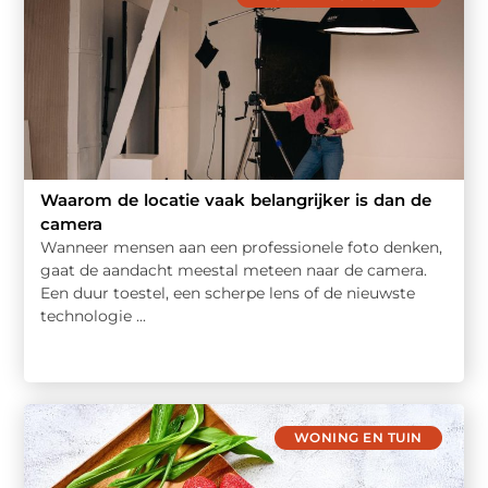
Waarom de locatie vaak belangrijker is dan de
camera
Wanneer mensen aan een professionele foto denken,
gaat de aandacht meestal meteen naar de camera.
Een duur toestel, een scherpe lens of de nieuwste
technologie ...
WONING EN TUIN