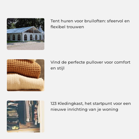
Tent huren voor bruiloften: sfeervol en
flexibel trouwen
Vind de perfecte pullover voor comfort
en stijl
123 Kledingkast, het startpunt voor een
nieuwe inrichting van je woning