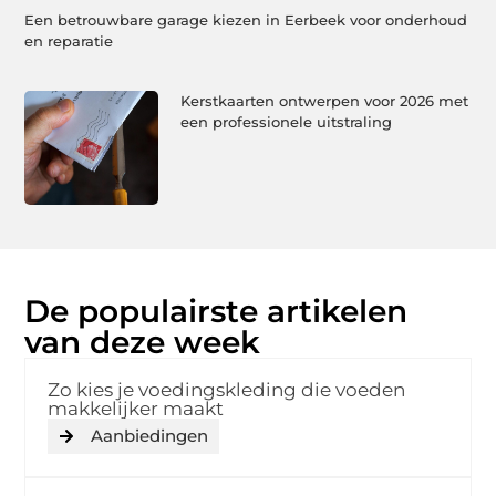
Een betrouwbare garage kiezen in Eerbeek voor onderhoud
en reparatie
Kerstkaarten ontwerpen voor 2026 met
een professionele uitstraling
De populairste artikelen
van deze week
Zo kies je voedingskleding die voeden
makkelijker maakt
Aanbiedingen