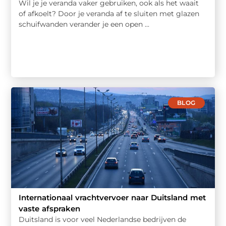
Wil je je veranda vaker gebruiken, ook als het waait
of afkoelt? Door je veranda af te sluiten met glazen
schuifwanden verander je een open ...
BLOG
Internationaal vrachtvervoer naar Duitsland met
vaste afspraken
Duitsland is voor veel Nederlandse bedrijven de