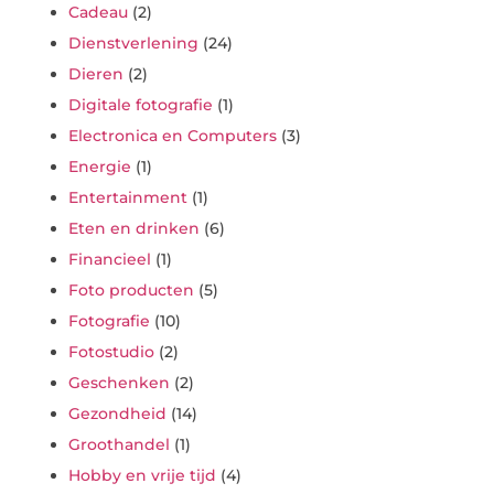
Cadeau
(2)
Dienstverlening
(24)
Dieren
(2)
Digitale fotografie
(1)
Electronica en Computers
(3)
Energie
(1)
Entertainment
(1)
Eten en drinken
(6)
Financieel
(1)
Foto producten
(5)
Fotografie
(10)
Fotostudio
(2)
Geschenken
(2)
Gezondheid
(14)
Groothandel
(1)
Hobby en vrije tijd
(4)