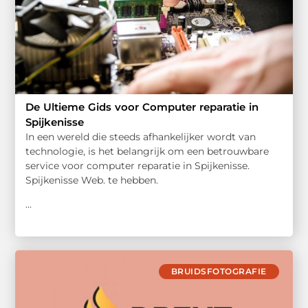
De Ultieme Gids voor Computer reparatie in
Spijkenisse
In een wereld die steeds afhankelijker wordt van
technologie, is het belangrijk om een betrouwbare
service voor computer reparatie in Spijkenisse.
Spijkenisse Web. te hebben.
...
BRUIDSFOTOGRAFIE