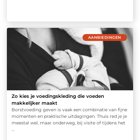
AANBIEDINGEN
Zo kies je voedingskleding die voeden
makkelijker maakt
Borstvoeding geven is vaak een combinatie van fijne
momenten en praktische uitdagingen. Thuis red je je
meestal wel, maar onderweg, bij visite of tijdens het
...