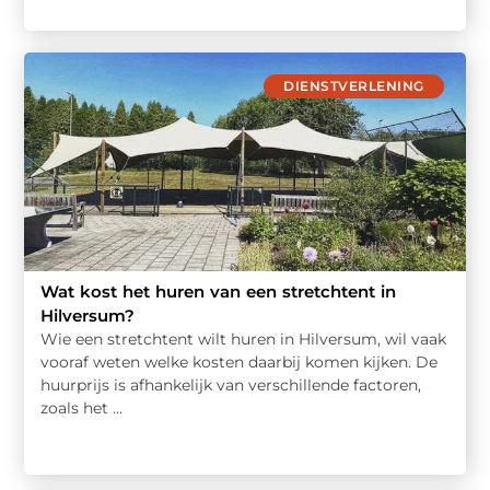
DIENSTVERLENING
Wat kost het huren van een stretchtent in
Hilversum?
Wie een stretchtent wilt huren in Hilversum, wil vaak
vooraf weten welke kosten daarbij komen kijken. De
huurprijs is afhankelijk van verschillende factoren,
zoals het ...