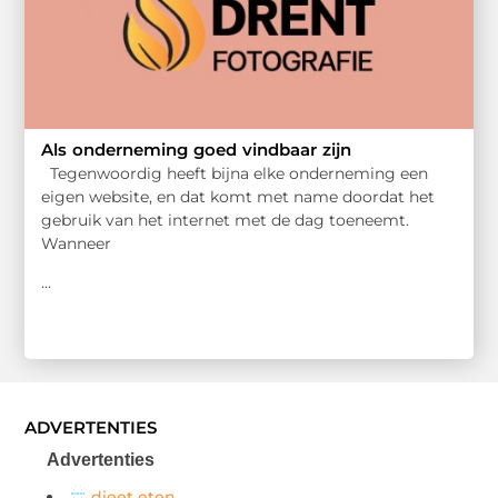
Als onderneming goed vindbaar zijn
Tegenwoordig heeft bijna elke onderneming een
eigen website, en dat komt met name doordat het
gebruik van het internet met de dag toeneemt.
Wanneer
...
ADVERTENTIES
Advertenties
dieet eten