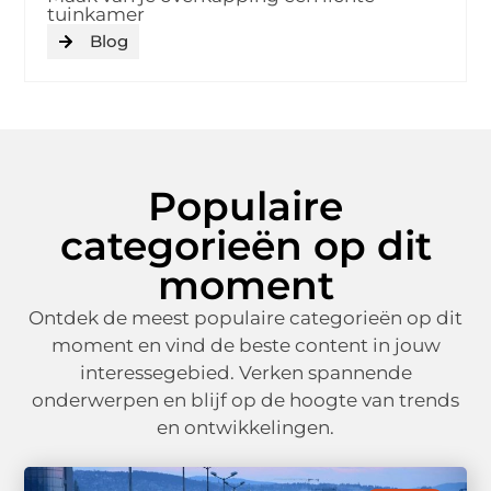
tuinkamer
Blog
Populaire
categorieën op dit
moment
Ontdek de meest populaire categorieën op dit
moment en vind de beste content in jouw
interessegebied. Verken spannende
onderwerpen en blijf op de hoogte van trends
en ontwikkelingen.