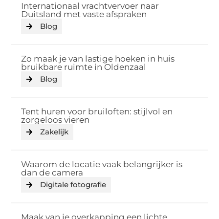
Internationaal vrachtvervoer naar
Duitsland met vaste afspraken
Blog
Zo maak je van lastige hoeken in huis
bruikbare ruimte in Oldenzaal
Blog
Tent huren voor bruiloften: stijlvol en
zorgeloos vieren
Zakelijk
Waarom de locatie vaak belangrijker is
dan de camera
Digitale fotografie
Maak van je overkapping een lichte