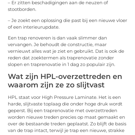
– Er zitten beschadigingen aan de neuzen of
stootborden.
– Je zoekt een oplossing die past bij een nieuwe vloer
of een interieurupdate.
Een trap renoveren is dan vaak slimmer dan
vervangen. Je behoudt de constructie, maar
vernieuwt alles wat je ziet en gebruikt. Dat is ook de
reden dat zoektermen als traprenovatie zonder
slopen en traprenovatie in 1 dag zo populair zijn.
Wat zijn HPL-overzettreden en
waarom zijn ze zo slijtvast
HPL staat voor High Pressure Laminate. Het is een
harde, slijtvaste toplaag die onder hoge druk wordt
geperst. Bij een traprenovatie met overzettreden
worden nieuwe treden precies op maat gemaakt en
over de bestaande treden geplaatst. Zo blijft de basis
van de trap intact, terwijl je trap een nieuwe, strakke