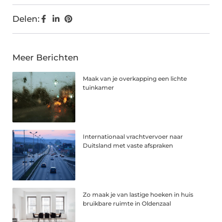
Delen:
Meer Berichten
Maak van je overkapping een lichte
tuinkamer
Internationaal vrachtvervoer naar
Duitsland met vaste afspraken
Zo maak je van lastige hoeken in huis
bruikbare ruimte in Oldenzaal