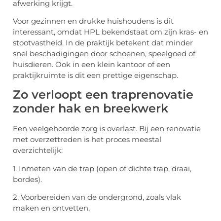
afwerking krijgt.
Voor gezinnen en drukke huishoudens is dit
interessant, omdat HPL bekendstaat om zijn kras- en
stootvastheid. In de praktijk betekent dat minder
snel beschadigingen door schoenen, speelgoed of
huisdieren. Ook in een klein kantoor of een
praktijkruimte is dit een prettige eigenschap.
Zo verloopt een traprenovatie
zonder hak en breekwerk
Een veelgehoorde zorg is overlast. Bij een renovatie
met overzettreden is het proces meestal
overzichtelijk:
1. Inmeten van de trap (open of dichte trap, draai,
bordes).
2. Voorbereiden van de ondergrond, zoals vlak
maken en ontvetten.