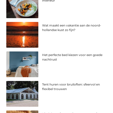
interieur
Wat maakt een vakantie aan de noord-
hollandse kust zo fijn?
Het perfecte bed kiezen voor een goede
nachtrust
Tent huren voor bruiloften: sfeervol en
flexibel trouwen