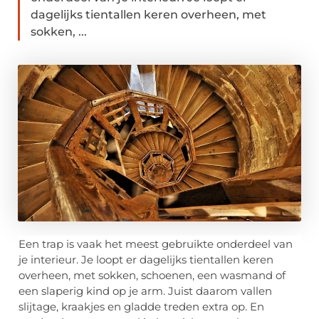
dagelijks tientallen keren overheen, met
sokken, ...
Een trap is vaak het meest gebruikte onderdeel van
je interieur. Je loopt er dagelijks tientallen keren
overheen, met sokken, schoenen, een wasmand of
een slaperig kind op je arm. Juist daarom vallen
slijtage, kraakjes en gladde treden extra op. En