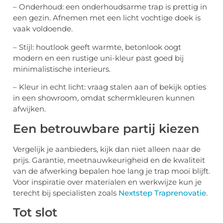
– Onderhoud: een onderhoudsarme trap is prettig in
een gezin. Afnemen met een licht vochtige doek is
vaak voldoende.
– Stijl: houtlook geeft warmte, betonlook oogt
modern en een rustige uni-kleur past goed bij
minimalistische interieurs.
– Kleur in echt licht: vraag stalen aan of bekijk opties
in een showroom, omdat schermkleuren kunnen
afwijken.
Een betrouwbare partij kiezen
Vergelijk je aanbieders, kijk dan niet alleen naar de
prijs. Garantie, meetnauwkeurigheid en de kwaliteit
van de afwerking bepalen hoe lang je trap mooi blijft.
Voor inspiratie over materialen en werkwijze kun je
terecht bij specialisten zoals
Nextstep Traprenovatie
.
Tot slot