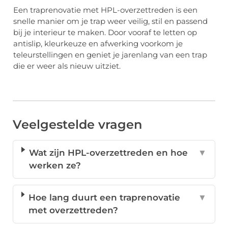
Een traprenovatie met HPL-overzettreden is een
snelle manier om je trap weer veilig, stil en passend
bij je interieur te maken. Door vooraf te letten op
antislip, kleurkeuze en afwerking voorkom je
teleurstellingen en geniet je jarenlang van een trap
die er weer als nieuw uitziet.
Veelgestelde vragen
Wat zijn HPL-overzettreden en hoe
▼
werken ze?
Hoe lang duurt een traprenovatie
▼
met overzettreden?