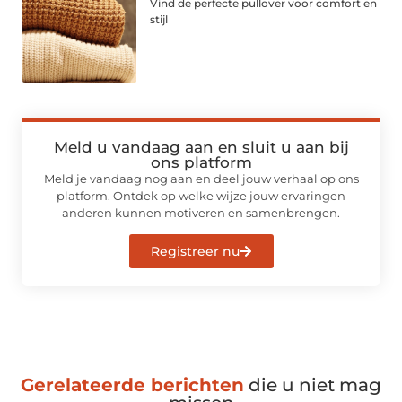
Vind de perfecte pullover voor comfort en
stijl
Meld u vandaag aan en sluit u aan bij
ons platform
Meld je vandaag nog aan en deel jouw verhaal op ons
platform. Ontdek op welke wijze jouw ervaringen
anderen kunnen motiveren en samenbrengen.
Registreer nu
Gerelateerde berichten
die u niet mag