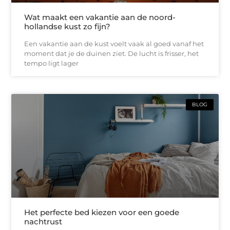
Wat maakt een vakantie aan de noord-
hollandse kust zo fijn?
Een vakantie aan de kust voelt vaak al goed vanaf het
moment dat je de duinen ziet. De lucht is frisser, het
tempo ligt lager
BLOG
Het perfecte bed kiezen voor een goede
nachtrust