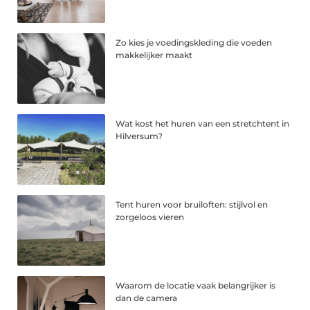
Zo kies je voedingskleding die voeden
makkelijker maakt
Wat kost het huren van een stretchtent in
Hilversum?
Tent huren voor bruiloften: stijlvol en
zorgeloos vieren
Waarom de locatie vaak belangrijker is
dan de camera