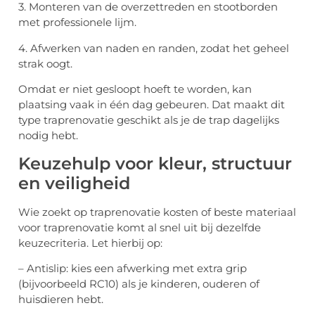
3. Monteren van de overzettreden en stootborden
met professionele lijm.
4. Afwerken van naden en randen, zodat het geheel
strak oogt.
Omdat er niet gesloopt hoeft te worden, kan
plaatsing vaak in één dag gebeuren. Dat maakt dit
type traprenovatie geschikt als je de trap dagelijks
nodig hebt.
Keuzehulp voor kleur, structuur
en veiligheid
Wie zoekt op traprenovatie kosten of beste materiaal
voor traprenovatie komt al snel uit bij dezelfde
keuzecriteria. Let hierbij op:
– Antislip: kies een afwerking met extra grip
(bijvoorbeeld RC10) als je kinderen, ouderen of
huisdieren hebt.