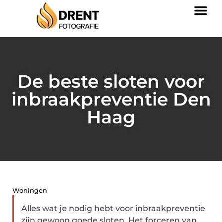
De beste sloten voor
inbraakpreventie Den
Haag
Woningen
Alles wat je nodig hebt voor inbraakpreventie
zijn gewoon goede sloten. Het forceren van