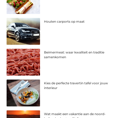
Houten carports op maat
Beimermeat: waar kwaliteit en traditie
samenkomen
Kies de perfecte travertin tafel voor jouw
interieur
Wat maakt een vakantie aan de noord-