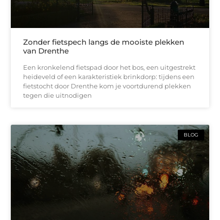
Zonder fietspech langs de mooiste plekken
van Drenthe
Een kronkelend fietspad door het bos, een uitgestrekt
heideveld of een karakteristiek brinkdorp: tijdens een
fietstocht door Drenthe kom je voortdurend plekken
tegen die uitnodigen
BLOG