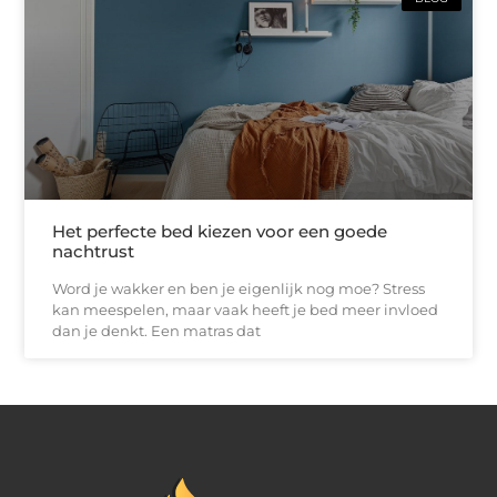
Het perfecte bed kiezen voor een goede
nachtrust
Word je wakker en ben je eigenlijk nog moe? Stress
kan meespelen, maar vaak heeft je bed meer invloed
dan je denkt. Een matras dat