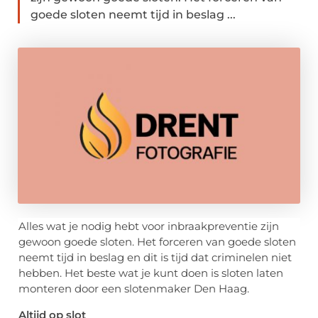
goede sloten neemt tijd in beslag ...
Alles wat je nodig hebt voor inbraakpreventie zijn
gewoon goede sloten. Het forceren van goede sloten
neemt tijd in beslag en dit is tijd dat criminelen niet
hebben. Het beste wat je kunt doen is sloten laten
monteren door een slotenmaker Den Haag.
Altijd op slot