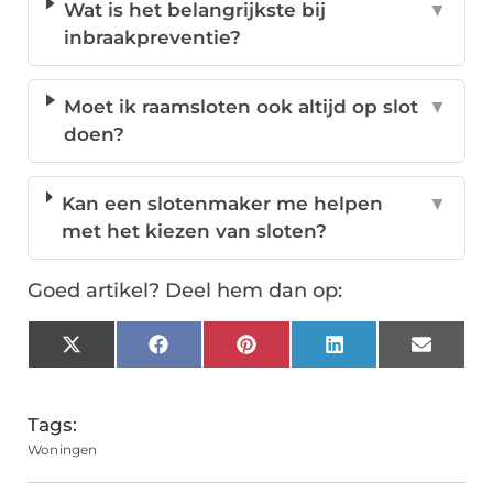
Wat is het belangrijkste bij
▼
inbraakpreventie?
Moet ik raamsloten ook altijd op slot
▼
doen?
Kan een slotenmaker me helpen
▼
met het kiezen van sloten?
Goed artikel? Deel hem dan op:
X
Facebook
Pinterest
LinkedIn
Email
(Twitter)
Tags:
Woningen