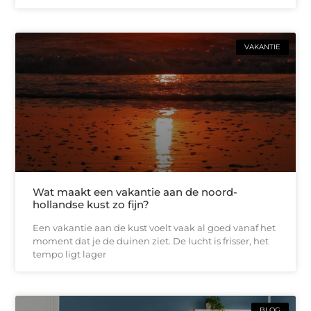
VAKANTIE
Wat maakt een vakantie aan de noord-
hollandse kust zo fijn?
Een vakantie aan de kust voelt vaak al goed vanaf het
moment dat je de duinen ziet. De lucht is frisser, het
tempo ligt lager
BLOG