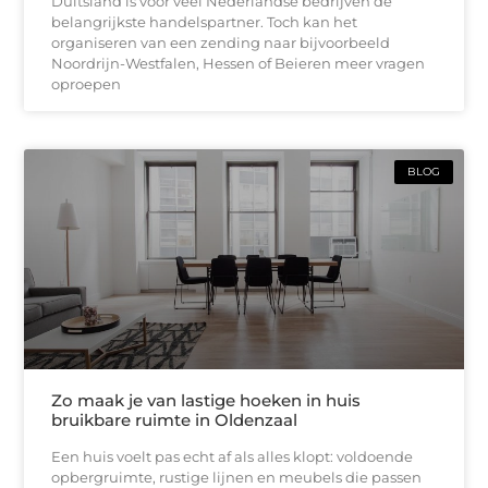
Duitsland is voor veel Nederlandse bedrijven de
belangrijkste handelspartner. Toch kan het
organiseren van een zending naar bijvoorbeeld
Noordrijn-Westfalen, Hessen of Beieren meer vragen
oproepen
BLOG
Zo maak je van lastige hoeken in huis
bruikbare ruimte in Oldenzaal
Een huis voelt pas echt af als alles klopt: voldoende
opbergruimte, rustige lijnen en meubels die passen