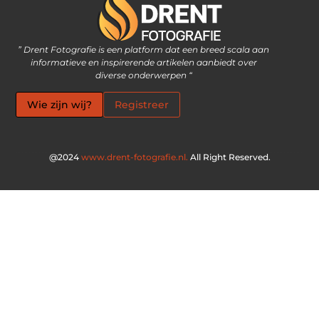
De stille kracht achter je online succes: goede backlinks kopen met verstand
Van klik tot klant: hoe jouw website geld voor je kan laten werken
” Drent Fotografie is een platform dat een breed scala aan
informatieve en inspirerende artikelen aanbiedt over
diverse onderwerpen “
Wie zijn wij?
Registreer
@2024
www.drent-fotografie.nl.
All Right Reserved.