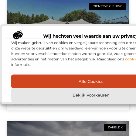
DIENSTVERLENING
Wij hechten veel waarde aan uw privac
Wij maken gebruik van cookies en vergelijkbare technologieën om t
onze website gebruikt en om waardevolle ervaringen voor u te creër
kunnen voor verschillende doeleinden worden gebruikt, zoals geper
advertenties en het meten van het sitegebruik. Raadpleeg ons
cooki
informatie.
Wat kost het huren van een stretchtent in
Hilversum?
Alle Cookies
Wie een stretchtent wilt huren in Hilversum, wil vaak
vooraf weten welke kosten daarbij komen kijken. De
Bekijk Voorkeuren
huurprijs is afhankelijk van verschillende factoren,
zoals het
ZAKELIJK