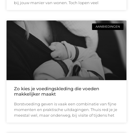
bij jouw manier van wonen. Toch lopen veel
AANBIEDINGEN
Zo kies je voedingskleding die voeden
makkelijker maakt
Borstvoeding geven is vaak een combinatie van fijne
momenten en praktische uitdagingen. Thuis red je je
meestal wel, maar onderweg, bij visite of tijdens het