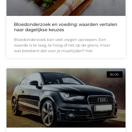
Bloedonderzoek en voeding: waarden vertalen
naar dagelijkse keuzes
Bloedonderzoek kan veel vragen oproepen. Een
waarde is te laag, te hoog of net op de grens, maar
wat betekent dat voor je maaltijden? Het
BLOG