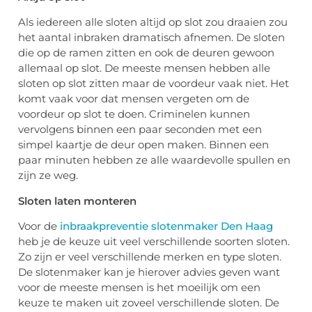
Als iedereen alle sloten altijd op slot zou draaien zou
het aantal inbraken dramatisch afnemen. De sloten
die op de ramen zitten en ook de deuren gewoon
allemaal op slot. De meeste mensen hebben alle
sloten op slot zitten maar de voordeur vaak niet. Het
komt vaak voor dat mensen vergeten om de
voordeur op slot te doen. Criminelen kunnen
vervolgens binnen een paar seconden met een
simpel kaartje de deur open maken. Binnen een
paar minuten hebben ze alle waardevolle spullen en
zijn ze weg.
Sloten laten monteren
Voor de
inbraakpreventie slotenmaker Den Haag
heb je de keuze uit veel verschillende soorten sloten.
Zo zijn er veel verschillende merken en type sloten.
De slotenmaker kan je hierover advies geven want
voor de meeste mensen is het moeilijk om een
keuze te maken uit zoveel verschillende sloten. De