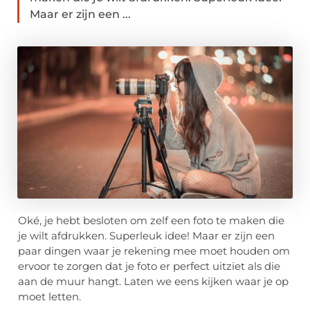
Maar er zijn een ...
Oké, je hebt besloten om zelf een foto te maken die
je wilt afdrukken. Superleuk idee! Maar er zijn een
paar dingen waar je rekening mee moet houden om
ervoor te zorgen dat je foto er perfect uitziet als die
aan de muur hangt. Laten we eens kijken waar je op
moet letten.