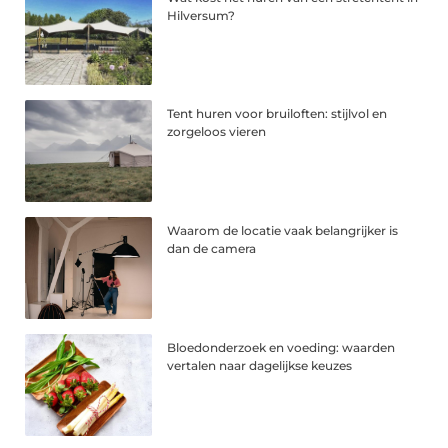
Hilversum?
Tent huren voor bruiloften: stijlvol en
zorgeloos vieren
Waarom de locatie vaak belangrijker is
dan de camera
Bloedonderzoek en voeding: waarden
vertalen naar dagelijkse keuzes