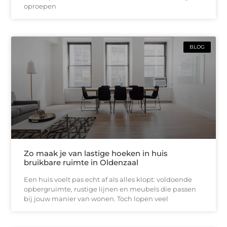
oproepen
BLOG
Zo maak je van lastige hoeken in huis
bruikbare ruimte in Oldenzaal
Een huis voelt pas echt af als alles klopt: voldoende
opbergruimte, rustige lijnen en meubels die passen
bij jouw manier van wonen. Toch lopen veel