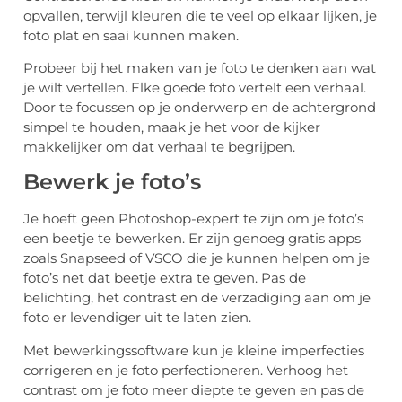
opvallen, terwijl kleuren die te veel op elkaar lijken, je
foto plat en saai kunnen maken.
Probeer bij het maken van je foto te denken aan wat
je wilt vertellen. Elke goede foto vertelt een verhaal.
Door te focussen op je onderwerp en de achtergrond
simpel te houden, maak je het voor de kijker
makkelijker om dat verhaal te begrijpen.
Bewerk je foto’s
Je hoeft geen Photoshop-expert te zijn om je foto’s
een beetje te bewerken. Er zijn genoeg gratis apps
zoals Snapseed of VSCO die je kunnen helpen om je
foto’s net dat beetje extra te geven. Pas de
belichting, het contrast en de verzadiging aan om je
foto er levendiger uit te laten zien.
Met bewerkingssoftware kun je kleine imperfecties
corrigeren en je foto perfectioneren. Verhoog het
contrast om je foto meer diepte te geven en pas de