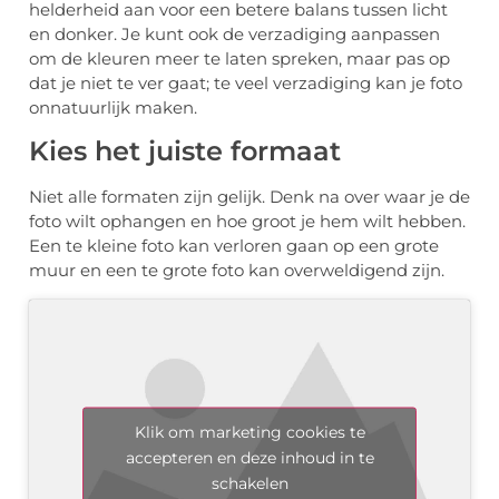
helderheid aan voor een betere balans tussen licht
en donker. Je kunt ook de verzadiging aanpassen
om de kleuren meer te laten spreken, maar pas op
dat je niet te ver gaat; te veel verzadiging kan je foto
onnatuurlijk maken.
Kies het juiste formaat
Niet alle formaten zijn gelijk. Denk na over waar je de
foto wilt ophangen en hoe groot je hem wilt hebben.
Een te kleine foto kan verloren gaan op een grote
muur en een te grote foto kan overweldigend zijn.
Klik om marketing cookies te
accepteren en deze inhoud in te
schakelen