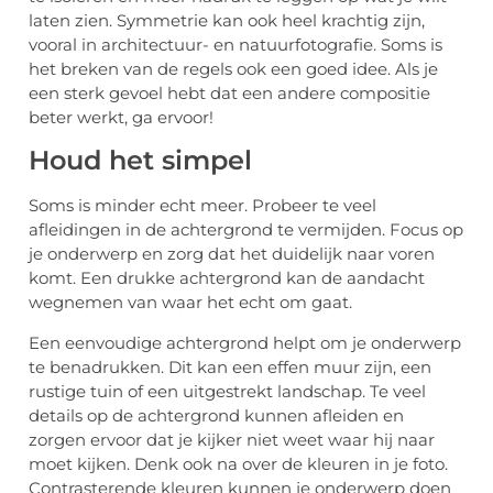
laten zien. Symmetrie kan ook heel krachtig zijn,
vooral in architectuur- en natuurfotografie. Soms is
het breken van de regels ook een goed idee. Als je
een sterk gevoel hebt dat een andere compositie
beter werkt, ga ervoor!
Houd het simpel
Soms is minder echt meer. Probeer te veel
afleidingen in de achtergrond te vermijden. Focus op
je onderwerp en zorg dat het duidelijk naar voren
komt. Een drukke achtergrond kan de aandacht
wegnemen van waar het echt om gaat.
Een eenvoudige achtergrond helpt om je onderwerp
te benadrukken. Dit kan een effen muur zijn, een
rustige tuin of een uitgestrekt landschap. Te veel
details op de achtergrond kunnen afleiden en
zorgen ervoor dat je kijker niet weet waar hij naar
moet kijken. Denk ook na over de kleuren in je foto.
Contrasterende kleuren kunnen je onderwerp doen