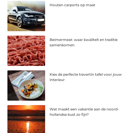
Houten carports op maat
Beimermeat: waar kwaliteit en traditie
samenkomen
Kies de perfecte travertin tafel voor jouw
interieur
Wat maakt een vakantie aan de noord-
hollandse kust zo fijn?