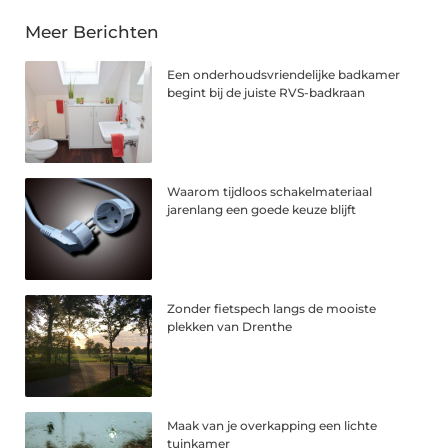
Meer Berichten
Een onderhoudsvriendelijke badkamer
begint bij de juiste RVS-badkraan
Waarom tijdloos schakelmateriaal
jarenlang een goede keuze blijft
Zonder fietspech langs de mooiste
plekken van Drenthe
Maak van je overkapping een lichte
tuinkamer