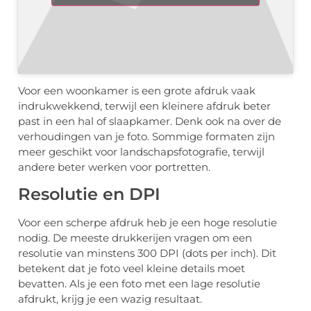
Voor een woonkamer is een grote afdruk vaak
indrukwekkend, terwijl een kleinere afdruk beter
past in een hal of slaapkamer. Denk ook na over de
verhoudingen van je foto. Sommige formaten zijn
meer geschikt voor landschapsfotografie, terwijl
andere beter werken voor portretten.
Resolutie en DPI
Voor een scherpe afdruk heb je een hoge resolutie
nodig. De meeste drukkerijen vragen om een
resolutie van minstens 300 DPI (dots per inch). Dit
betekent dat je foto veel kleine details moet
bevatten. Als je een foto met een lage resolutie
afdrukt, krijg je een wazig resultaat.