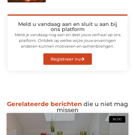
Meld u vandaag aan en sluit u aan bij
ons platform
Meld je vandaag nog aan en deel jouw verhaal op ons
platform. Ontdek op welke wijze jouw ervaringen
anderen kunnen motiveren en samenbrengen.
Registreer nu
Gerelateerde berichten
die u niet mag
missen
BLOG