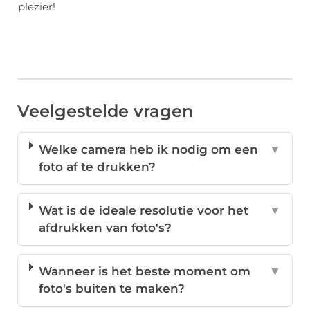
plezier!
Veelgestelde vragen
Welke camera heb ik nodig om een
▼
foto af te drukken?
Wat is de ideale resolutie voor het
▼
afdrukken van foto's?
Wanneer is het beste moment om
▼
foto's buiten te maken?