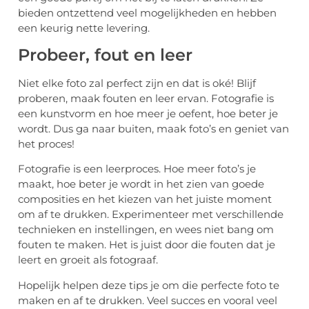
bieden ontzettend veel mogelijkheden en hebben
een keurig nette levering.
Probeer, fout en leer
Niet elke foto zal perfect zijn en dat is oké! Blijf
proberen, maak fouten en leer ervan. Fotografie is
een kunstvorm en hoe meer je oefent, hoe beter je
wordt. Dus ga naar buiten, maak foto’s en geniet van
het proces!
Fotografie is een leerproces. Hoe meer foto’s je
maakt, hoe beter je wordt in het zien van goede
composities en het kiezen van het juiste moment
om af te drukken. Experimenteer met verschillende
technieken en instellingen, en wees niet bang om
fouten te maken. Het is juist door die fouten dat je
leert en groeit als fotograaf.
Hopelijk helpen deze tips je om die perfecte foto te
maken en af te drukken. Veel succes en vooral veel