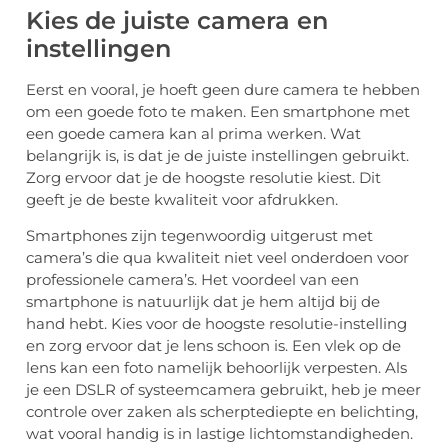
Kies de juiste camera en
instellingen
Eerst en vooral, je hoeft geen dure camera te hebben
om een goede foto te maken. Een smartphone met
een goede camera kan al prima werken. Wat
belangrijk is, is dat je de juiste instellingen gebruikt.
Zorg ervoor dat je de hoogste resolutie kiest. Dit
geeft je de beste kwaliteit voor afdrukken.
Smartphones zijn tegenwoordig uitgerust met
camera’s die qua kwaliteit niet veel onderdoen voor
professionele camera’s. Het voordeel van een
smartphone is natuurlijk dat je hem altijd bij de
hand hebt. Kies voor de hoogste resolutie-instelling
en zorg ervoor dat je lens schoon is. Een vlek op de
lens kan een foto namelijk behoorlijk verpesten. Als
je een DSLR of systeemcamera gebruikt, heb je meer
controle over zaken als scherptediepte en belichting,
wat vooral handig is in lastige lichtomstandigheden.