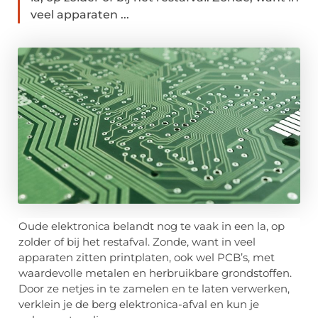
veel apparaten ...
Oude elektronica belandt nog te vaak in een la, op
zolder of bij het restafval. Zonde, want in veel
apparaten zitten printplaten, ook wel PCB’s, met
waardevolle metalen en herbruikbare grondstoffen.
Door ze netjes in te zamelen en te laten verwerken,
verklein je de berg elektronica-afval en kun je