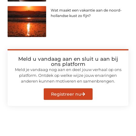
Wat maakt een vakantie aan de noord-
hollandse kust zo fijn?
Meld u vandaag aan en sluit u aan bij
ons platform
Meld je vandaag nog aan en deel jouw verhaal op ons
platform. Ontdek op welke wijze jouw ervaringen
anderen kunnen motiveren en samenbrengen.
Registreer nu