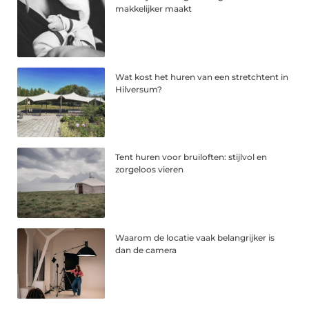
makkelijker maakt
Wat kost het huren van een stretchtent in
Hilversum?
Tent huren voor bruiloften: stijlvol en
zorgeloos vieren
Waarom de locatie vaak belangrijker is
dan de camera