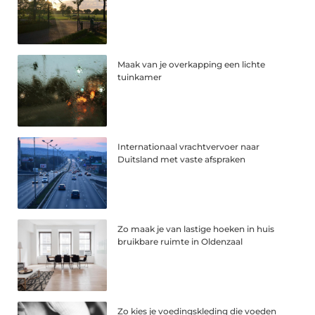
Maak van je overkapping een lichte
tuinkamer
Internationaal vrachtvervoer naar
Duitsland met vaste afspraken
Zo maak je van lastige hoeken in huis
bruikbare ruimte in Oldenzaal
Zo kies je voedingskleding die voeden