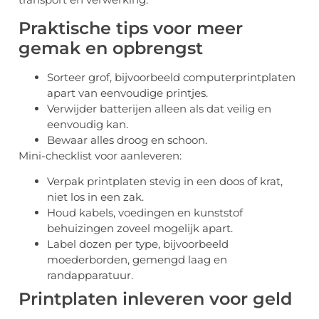
Praktische tips voor meer
gemak en opbrengst
Sorteer grof, bijvoorbeeld computerprintplaten
apart van eenvoudige printjes.
Verwijder batterijen alleen als dat veilig en
eenvoudig kan.
Bewaar alles droog en schoon.
Mini-checklist voor aanleveren:
Verpak printplaten stevig in een doos of krat,
niet los in een zak.
Houd kabels, voedingen en kunststof
behuizingen zoveel mogelijk apart.
Label dozen per type, bijvoorbeeld
moederborden, gemengd laag en
randapparatuur.
Printplaten inleveren voor geld