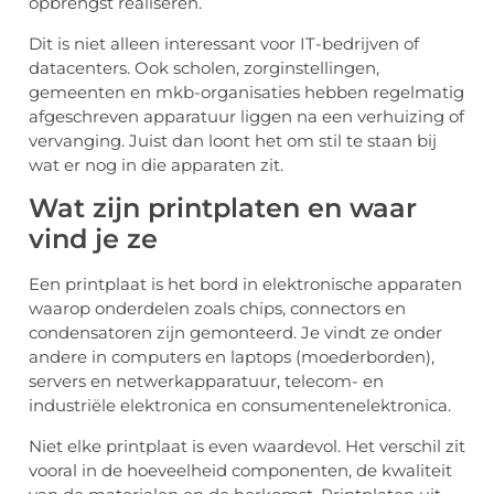
opbrengst realiseren.
Dit is niet alleen interessant voor IT-bedrijven of
datacenters. Ook scholen, zorginstellingen,
gemeenten en mkb-organisaties hebben regelmatig
afgeschreven apparatuur liggen na een verhuizing of
vervanging. Juist dan loont het om stil te staan bij
wat er nog in die apparaten zit.
Wat zijn printplaten en waar
vind je ze
Een printplaat is het bord in elektronische apparaten
waarop onderdelen zoals chips, connectors en
condensatoren zijn gemonteerd. Je vindt ze onder
andere in computers en laptops (moederborden),
servers en netwerkapparatuur, telecom- en
industriële elektronica en consumentenelektronica.
Niet elke printplaat is even waardevol. Het verschil zit
vooral in de hoeveelheid componenten, de kwaliteit