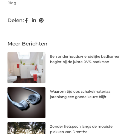
Blog
Delen:
Meer Berichten
Een onderhoudsvriendelijke badkamer
begint bij de juiste RVS-badkraan
Waarom tijdloos schakelmateriaal
jarenlang een goede keuze blijft
Zonder fietspech langs de mooiste
plekken van Drenthe