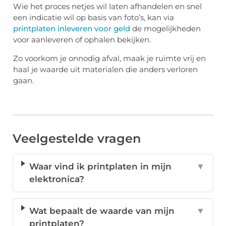
Wie het proces netjes wil laten afhandelen en snel
een indicatie wil op basis van foto’s, kan via
printplaten inleveren voor geld
de mogelijkheden
voor aanleveren of ophalen bekijken.
Zo voorkom je onnodig afval, maak je ruimte vrij en
haal je waarde uit materialen die anders verloren
gaan.
Veelgestelde vragen
Waar vind ik printplaten in mijn
▼
elektronica?
Wat bepaalt de waarde van mijn
▼
printplaten?