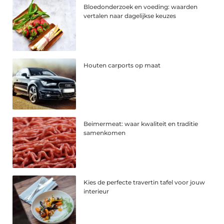
Bloedonderzoek en voeding: waarden
vertalen naar dagelijkse keuzes
Houten carports op maat
Beimermeat: waar kwaliteit en traditie
samenkomen
Kies de perfecte travertin tafel voor jouw
interieur