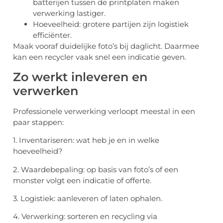
batterijen tussen de printplaten maken
verwerking lastiger.
Hoeveelheid: grotere partijen zijn logistiek
efficiënter.
Maak vooraf duidelijke foto’s bij daglicht. Daarmee
kan een recycler vaak snel een indicatie geven.
Zo werkt inleveren en
verwerken
Professionele verwerking verloopt meestal in een
paar stappen:
1. Inventariseren: wat heb je en in welke
hoeveelheid?
2. Waardebepaling: op basis van foto’s of een
monster volgt een indicatie of offerte.
3. Logistiek: aanleveren of laten ophalen.
4. Verwerking: sorteren en recycling via