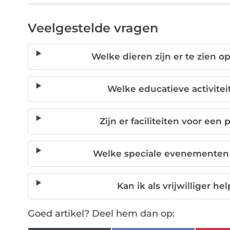
Veelgestelde vragen
Welke dieren zijn er te zien 
Welke educatieve activitei
Zijn er faciliteiten voor een
Welke speciale evenementen 
Kan ik als vrijwilliger h
Goed artikel? Deel hem dan op: