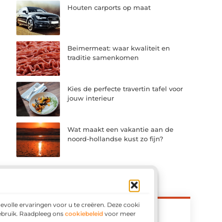
Houten carports op maat
Beimermeat: waar kwaliteit en
traditie samenkomen
Kies de perfecte travertin tafel voor
jouw interieur
Wat maakt een vakantie aan de
noord-hollandse kust zo fijn?
volle ervaringen voor u te creëren. Deze cookies
gebruik. Raadpleeg ons
cookiebeleid
voor meer