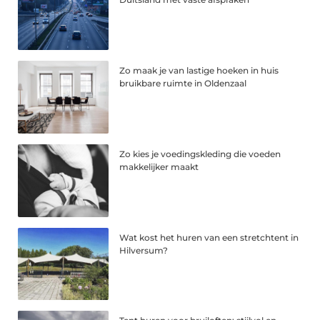
Zo maak je van lastige hoeken in huis
bruikbare ruimte in Oldenzaal
Zo kies je voedingskleding die voeden
makkelijker maakt
Wat kost het huren van een stretchtent in
Hilversum?