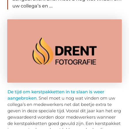
uw collega’s en ...
De tijd om kerstpakketten in te slaan is weer
aangebroken
. Snel moet u nog wat vinden om uw
collega’s en medewerkers net dat beetje extra te
geven in deze speciale tijd. Vooral dit jaar kan het erg
gewaardeerd worden door medewerkers wanneer
de kerstpakketten goed gevuld zijn. Een kerstpakket