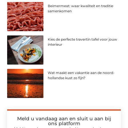
Beimermeat: waar kwaliteit en traditie
samenkomen
Kies de perfecte travertin tafel voor jouw
interieur
Wat maakt een vakantie aan de noord-
hollandse kust zo fijn?
Meld u vandaag aan en sluit u aan bij
ons platform