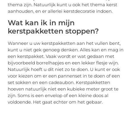
thema zijn. Natuurlijk kunt u ook het thema kerst
aanhouden, en er allerlei kerstdecoratie indoen.
Wat kan ik in mijn
kerstpakketten stoppen?
Wanneer u uw kerstpakketten aan het vullen bent,
kunt u niet gek genoeg denken. Alles kan en mag in
een kerstpakket. Vaak wordt er wat gedaan met
bijvoorbeeld borrelhapjes en een lekker flesje wijn.
Natuurlijk hoeft u dit niet zo te doen. U kunt er ook
voor kiezen om er een pannenset in te doen of een
set sokken en een cadeaubon. Kerstpakketten
hoeven natuurlijk niet een kubieke meter groot te
zijn. Soms is een envelop of een kleine doos al
voldoende. Het gaat echter om het gebaar.