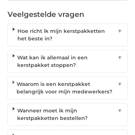
Veelgestelde vragen
Hoe richt ik mijn kerstpakketten
▼
het beste in?
Wat kan ik allemaal in een
▼
kerstpakket stoppen?
Waarom is een kerstpakket
▼
belangrijk voor mijn medewerkers?
Wanneer moet ik mijn
▼
kerstpakketten bestellen?