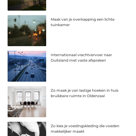
Maak van je overkapping een lichte
tuinkamer
Internationaal vrachtvervoer naar
Duitsland met vaste afspraken
Zo maak je van lastige hoeken in huis
bruikbare ruimte in Oldenzaal
Zo kies je voedingskleding die voeden
makkelijker maakt