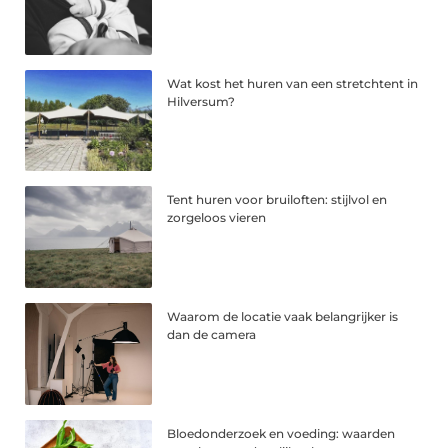
Wat kost het huren van een stretchtent in
Hilversum?
Tent huren voor bruiloften: stijlvol en
zorgeloos vieren
Waarom de locatie vaak belangrijker is
dan de camera
Bloedonderzoek en voeding: waarden