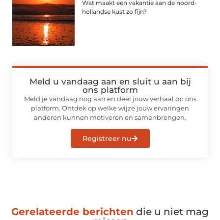
Wat maakt een vakantie aan de noord-
hollandse kust zo fijn?
Meld u vandaag aan en sluit u aan bij
ons platform
Meld je vandaag nog aan en deel jouw verhaal op ons
platform. Ontdek op welke wijze jouw ervaringen
anderen kunnen motiveren en samenbrengen.
Registreer nu
Gerelateerde berichten
die u niet mag