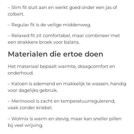
– Slim fit sluit aan en werkt goed onder een jas of
colbert.
– Regular fit is de veilige middenweg.
– Relaxed fit zit comfortabel, maar combineer met
een strakkere broek voor balans.
Materialen die ertoe doen
Het materiaal bepaalt warmte, draagcomfort en
onderhoud.
– Katoen is ademend en makkelijk te wassen, handig
voor dagelijks gebruik.
– Merinowol is zacht en temperatuurregulerend,
vaak zonder kriebel.
– Wolmix is warm en stevig, maar kan sneller pillen
bij veel wrijving.