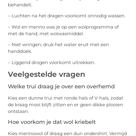
behandelt.
– Luchten na het dragen voorkomt onnodig wassen.
– Wol en merino was je op een wolprogramma of
met de hand, met wolwasmiddel.
– Niet wringen; druk het water eruit met een
handdoek.
– Liggend drogen voorkomt uitrekken.
Veelgestelde vragen
Welke trui draag je over een overhemd
Kies een dunne trui met ronde hals of V-hals, zodat
de kraag mooi blijft zitten en er geen dikke plooien
ontstaan.
Hoe voorkom je dat wol kriebelt
Kies merinowol of draag een dun ondershirt. Vermijd