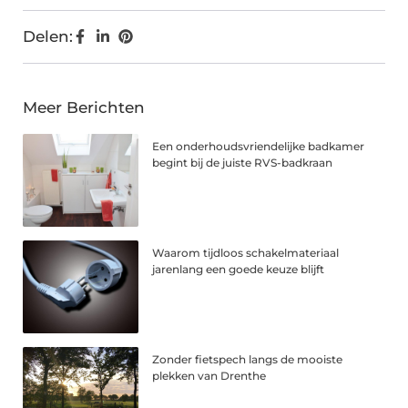
Delen:
Meer Berichten
Een onderhoudsvriendelijke badkamer
begint bij de juiste RVS-badkraan
Waarom tijdloos schakelmateriaal
jarenlang een goede keuze blijft
Zonder fietspech langs de mooiste
plekken van Drenthe