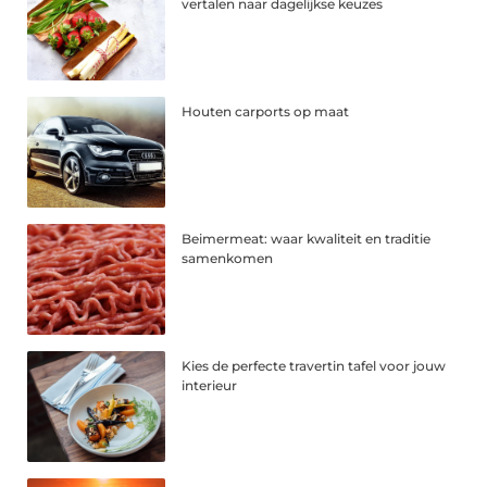
vertalen naar dagelijkse keuzes
Houten carports op maat
Beimermeat: waar kwaliteit en traditie
samenkomen
Kies de perfecte travertin tafel voor jouw
interieur