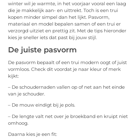
winter wil je warmte, in het voorjaar vooral een laag
die je makkelijk aan- en uittrekt. Toch is een trui
kopen minder simpel dan het lijkt. Pasvorm,
materiaal en model bepalen samen of een trui er
verzorgd uitziet en prettig zit. Met de tips hieronder
kies je sneller iets dat past bij jouw stijl.
De juiste pasvorm
De pasvorm bepaalt of een trui modern oogt of juist
vormloos. Check dit voordat je naar kleur of merk
kijkt:
– De schoudernaden vallen op of net aan het einde
van je schouder.
– De mouw eindigt bij je pols.
– De lengte valt net over je broekband en kruipt niet
omhoog.
Daarna kies je een fit: