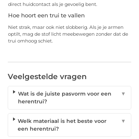
direct huidcontact als je gevoelig bent.
Hoe hoort een trui te vallen
Niet strak, maar ook niet slobberig. Als je je armen
optilt, mag de stof licht meebewegen zonder dat de
trui omhoog schiet.
Veelgestelde vragen
Wat is de juiste pasvorm voor een
▼
herentrui?
Welk materiaal is het beste voor
▼
een herentrui?