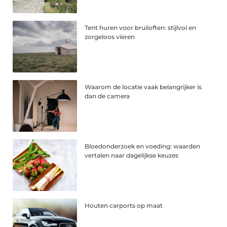
Tent huren voor bruiloften: stijlvol en
zorgeloos vieren
Waarom de locatie vaak belangrijker is
dan de camera
Bloedonderzoek en voeding: waarden
vertalen naar dagelijkse keuzes
Houten carports op maat