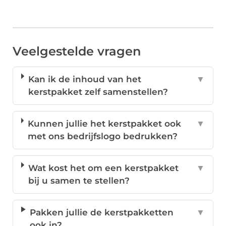
Veelgestelde vragen
Kan ik de inhoud van het
▼
kerstpakket zelf samenstellen?
Kunnen jullie het kerstpakket ook
▼
met ons bedrijfslogo bedrukken?
Wat kost het om een kerstpakket
▼
bij u samen te stellen?
Pakken jullie de kerstpakketten
▼
ook in?