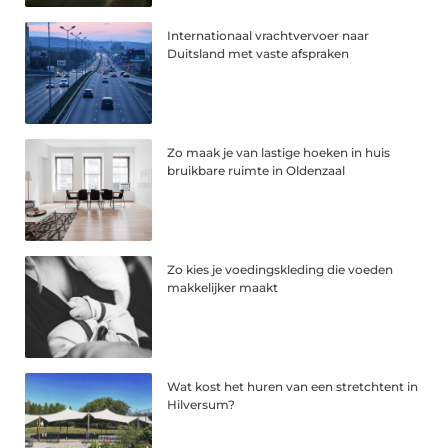
Internationaal vrachtvervoer naar
Duitsland met vaste afspraken
Zo maak je van lastige hoeken in huis
bruikbare ruimte in Oldenzaal
Zo kies je voedingskleding die voeden
makkelijker maakt
Wat kost het huren van een stretchtent in
Hilversum?