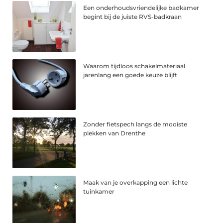
Een onderhoudsvriendelijke badkamer
begint bij de juiste RVS-badkraan
Waarom tijdloos schakelmateriaal
jarenlang een goede keuze blijft
Zonder fietspech langs de mooiste
plekken van Drenthe
Maak van je overkapping een lichte
tuinkamer