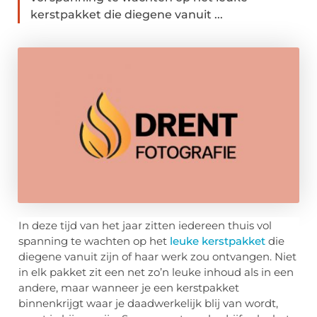
kerstpakket die diegene vanuit ...
In deze tijd van het jaar zitten iedereen thuis vol
spanning te wachten op het
leuke kerstpakket
die
diegene vanuit zijn of haar werk zou ontvangen. Niet
in elk pakket zit een net zo’n leuke inhoud als in een
andere, maar wanneer je een kerstpakket
binnenkrijgt waar je daadwerkelijk blij van wordt,