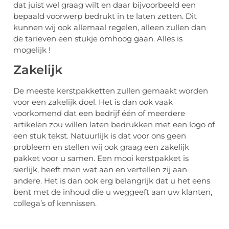
dat juist wel graag wilt en daar bijvoorbeeld een
bepaald voorwerp bedrukt in te laten zetten. Dit
kunnen wij ook allemaal regelen, alleen zullen dan
de tarieven een stukje omhoog gaan. Alles is
mogelijk !
Zakelijk
De meeste kerstpakketten zullen gemaakt worden
voor een zakelijk doel. Het is dan ook vaak
voorkomend dat een bedrijf één of meerdere
artikelen zou willen laten bedrukken met een logo of
een stuk tekst. Natuurlijk is dat voor ons geen
probleem en stellen wij ook graag een zakelijk
pakket voor u samen. Een mooi kerstpakket is
sierlijk, heeft men wat aan en vertellen zij aan
andere. Het is dan ook erg belangrijk dat u het eens
bent met de inhoud die u weggeeft aan uw klanten,
collega’s of kennissen.