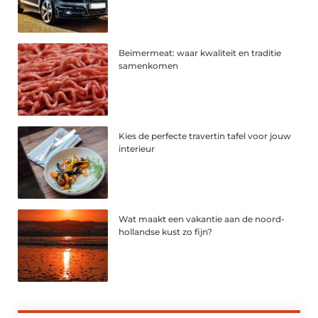
Beimermeat: waar kwaliteit en traditie
samenkomen
Kies de perfecte travertin tafel voor jouw
interieur
Wat maakt een vakantie aan de noord-
hollandse kust zo fijn?