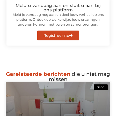
Meld u vandaag aan en sluit u aan bij
ons platform
Meld je vandaag nog aan en deel jouw verhaal op ons
platform. Ontdek op welke wijze jouw ervaringen
anderen kunnen motiveren en samenbrengen.
Registreer nu
Gerelateerde berichten
die u niet mag
missen
BLOG