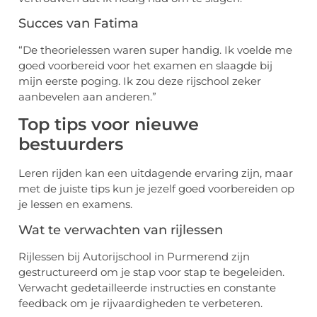
Succes van Fatima
“De theorielessen waren super handig. Ik voelde me
goed voorbereid voor het examen en slaagde bij
mijn eerste poging. Ik zou deze rijschool zeker
aanbevelen aan anderen.”
Top tips voor nieuwe
bestuurders
Leren rijden kan een uitdagende ervaring zijn, maar
met de juiste tips kun je jezelf goed voorbereiden op
je lessen en examens.
Wat te verwachten van rijlessen
Rijlessen bij Autorijschool in Purmerend zijn
gestructureerd om je stap voor stap te begeleiden.
Verwacht gedetailleerde instructies en constante
feedback om je rijvaardigheden te verbeteren.