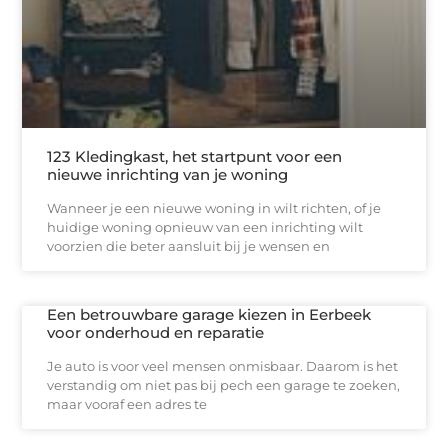
123 Kledingkast, het startpunt voor een
nieuwe inrichting van je woning
Wanneer je een nieuwe woning in wilt richten, of je
huidige woning opnieuw van een inrichting wilt
voorzien die beter aansluit bij je wensen en
Een betrouwbare garage kiezen in Eerbeek
voor onderhoud en reparatie
Je auto is voor veel mensen onmisbaar. Daarom is het
verstandig om niet pas bij pech een garage te zoeken,
maar vooraf een adres te