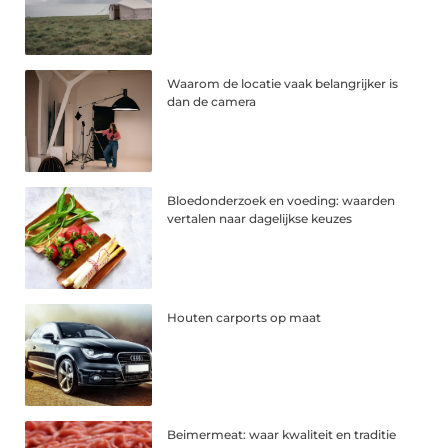
Waarom de locatie vaak belangrijker is
dan de camera
Bloedonderzoek en voeding: waarden
vertalen naar dagelijkse keuzes
Houten carports op maat
Beimermeat: waar kwaliteit en traditie