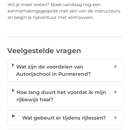
Wil je meer weten? Boek vandaag nog een
kennismakingsgesprek met een van de instructeurs
en begin je rijavontuur met vertrouwen.
Veelgestelde vragen
Wat zijn de voordelen van
▼
Autorijschool in Purmerend?
Hoe lang duurt het voordat ik mijn
▼
rijbewijs haal?
Wat gebeurt er tijdens rijlessen?
▼