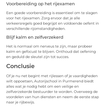
Voorbereiding op het rijexamen
Een goede voorbereiding is essentieel om te slagen
voor het rijexamen. Zorg ervoor dat je alle
verkeersregels goed begrijpt en voldoende oefent in
verschillende rijomstandigheden.
Blijf kalm en zelfverzekerd
Het is normaal om nerveus te zijn, maar probeer
kalm en gefocust te blijven. Onthoud dat oefening
en geduld de sleutel zijn tot succes.
Conclusie
Of je nu net begint met rijlessen of je vaardigheden
wilt oppoetsen, Autorijschool in Purmerend biedt
alles wat je nodig hebt om een veilige en
zelfverzekerde bestuurder te worden. Overweeg de
voordelen van hun diensten en neem de eerste stap
naar je rijbewijs.