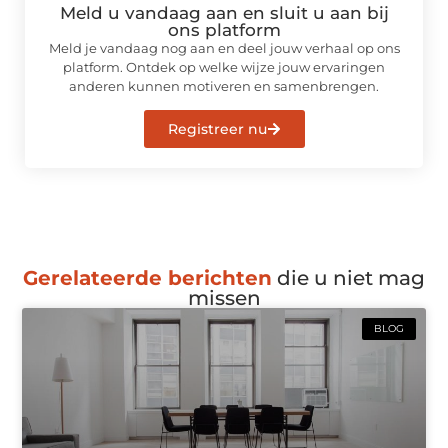
Meld u vandaag aan en sluit u aan bij
ons platform
Meld je vandaag nog aan en deel jouw verhaal op ons
platform. Ontdek op welke wijze jouw ervaringen
anderen kunnen motiveren en samenbrengen.
Registreer nu
Gerelateerde berichten
die u niet mag
missen
BLOG