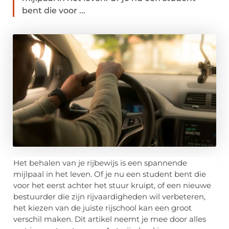
bent die voor ...
Het behalen van je rijbewijs is een spannende
mijlpaal in het leven. Of je nu een student bent die
voor het eerst achter het stuur kruipt, of een nieuwe
bestuurder die zijn rijvaardigheden wil verbeteren,
het kiezen van de juiste rijschool kan een groot
verschil maken. Dit artikel neemt je mee door alles