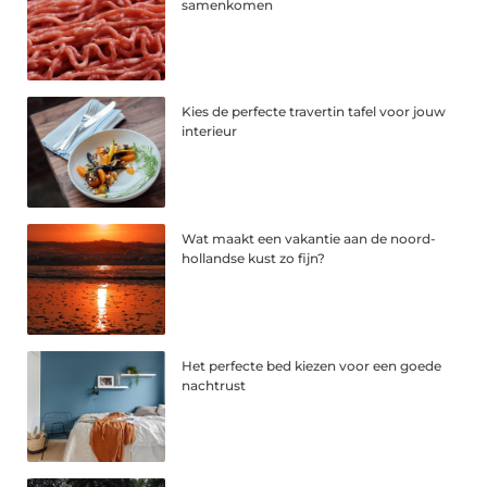
samenkomen
Kies de perfecte travertin tafel voor jouw
interieur
Wat maakt een vakantie aan de noord-
hollandse kust zo fijn?
Het perfecte bed kiezen voor een goede
nachtrust