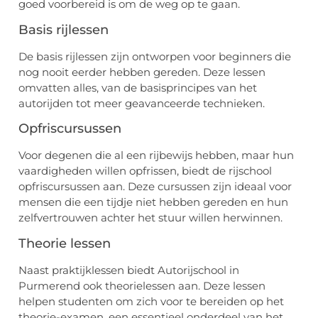
goed voorbereid is om de weg op te gaan.
Basis rijlessen
De basis rijlessen zijn ontworpen voor beginners die
nog nooit eerder hebben gereden. Deze lessen
omvatten alles, van de basisprincipes van het
autorijden tot meer geavanceerde technieken.
Opfriscursussen
Voor degenen die al een rijbewijs hebben, maar hun
vaardigheden willen opfrissen, biedt de rijschool
opfriscursussen aan. Deze cursussen zijn ideaal voor
mensen die een tijdje niet hebben gereden en hun
zelfvertrouwen achter het stuur willen herwinnen.
Theorie lessen
Naast praktijklessen biedt Autorijschool in
Purmerend ook theorielessen aan. Deze lessen
helpen studenten om zich voor te bereiden op het
theorie-examen, een essentieel onderdeel van het