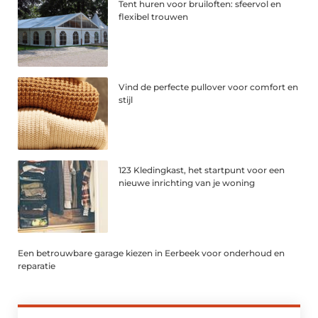
Tent huren voor bruiloften: sfeervol en
flexibel trouwen
Vind de perfecte pullover voor comfort en
stijl
123 Kledingkast, het startpunt voor een
nieuwe inrichting van je woning
Een betrouwbare garage kiezen in Eerbeek voor onderhoud en
reparatie