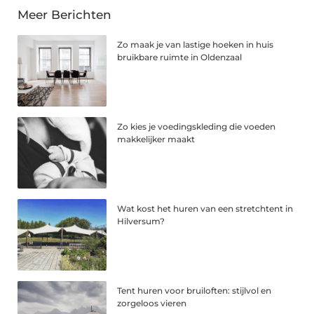
Meer Berichten
Zo maak je van lastige hoeken in huis
bruikbare ruimte in Oldenzaal
Zo kies je voedingskleding die voeden
makkelijker maakt
Wat kost het huren van een stretchtent in
Hilversum?
Tent huren voor bruiloften: stijlvol en
zorgeloos vieren