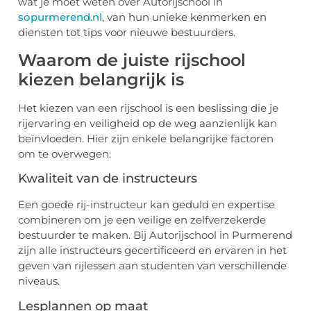
wat je moet weten over Autorijschool in
sopurmerend.nl
, van hun unieke kenmerken en
diensten tot tips voor nieuwe bestuurders.
Waarom de juiste rijschool
kiezen belangrijk is
Het kiezen van een rijschool is een beslissing die je
rijervaring en veiligheid op de weg aanzienlijk kan
beïnvloeden. Hier zijn enkele belangrijke factoren
om te overwegen:
Kwaliteit van de instructeurs
Een goede rij-instructeur kan geduld en expertise
combineren om je een veilige en zelfverzekerde
bestuurder te maken. Bij Autorijschool in Purmerend
zijn alle instructeurs gecertificeerd en ervaren in het
geven van rijlessen aan studenten van verschillende
niveaus.
Lesplannen op maat