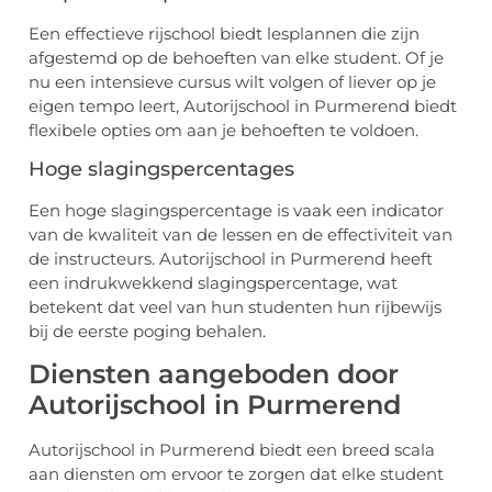
Een effectieve rijschool biedt lesplannen die zijn
afgestemd op de behoeften van elke student. Of je
nu een intensieve cursus wilt volgen of liever op je
eigen tempo leert, Autorijschool in Purmerend biedt
flexibele opties om aan je behoeften te voldoen.
Hoge slagingspercentages
Een hoge slagingspercentage is vaak een indicator
van de kwaliteit van de lessen en de effectiviteit van
de instructeurs. Autorijschool in Purmerend heeft
een indrukwekkend slagingspercentage, wat
betekent dat veel van hun studenten hun rijbewijs
bij de eerste poging behalen.
Diensten aangeboden door
Autorijschool in Purmerend
Autorijschool in Purmerend biedt een breed scala
aan diensten om ervoor te zorgen dat elke student