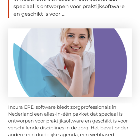
speciaal is ontworpen voor praktijksoftware
en geschikt is voor ...
Incura EPD software biedt zorgprofessionals in
Nederland een alles-in-één pakket dat speciaal is
ontworpen voor praktijksoftware en geschikt is voor
verschillende disciplines in de zorg. Het bevat onder
andere een duidelijke agenda, een webbased