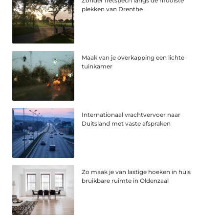
Zonder fietspech langs de mooiste
plekken van Drenthe
Maak van je overkapping een lichte
tuinkamer
Internationaal vrachtvervoer naar
Duitsland met vaste afspraken
Zo maak je van lastige hoeken in huis
bruikbare ruimte in Oldenzaal