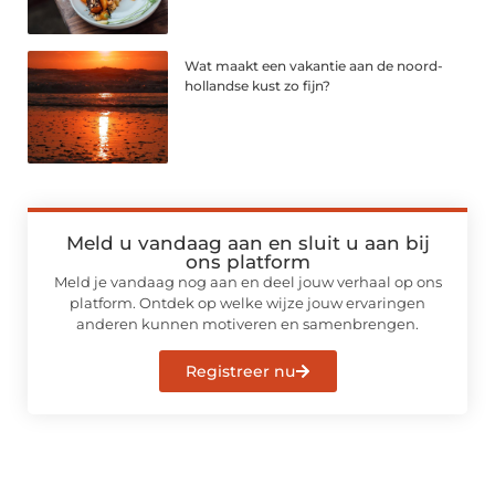
Wat maakt een vakantie aan de noord-
hollandse kust zo fijn?
Meld u vandaag aan en sluit u aan bij
ons platform
Meld je vandaag nog aan en deel jouw verhaal op ons
platform. Ontdek op welke wijze jouw ervaringen
anderen kunnen motiveren en samenbrengen.
Registreer nu