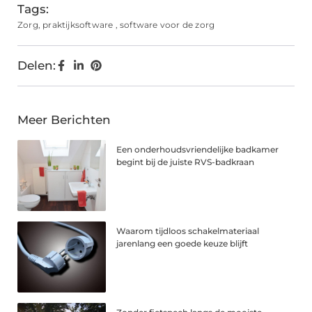
Tags:
Zorg
,
praktijksoftware
,
software voor de zorg
Delen:
Meer Berichten
Een onderhoudsvriendelijke badkamer
begint bij de juiste RVS-badkraan
Waarom tijdloos schakelmateriaal
jarenlang een goede keuze blijft