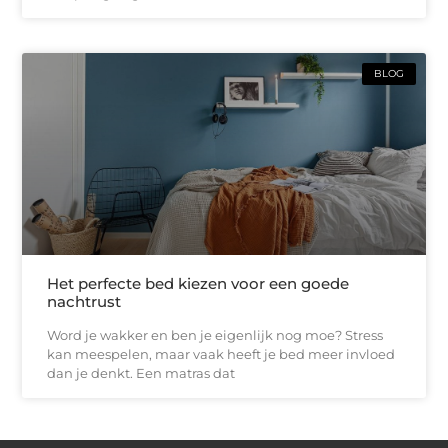
BLOG
Het perfecte bed kiezen voor een goede
nachtrust
Word je wakker en ben je eigenlijk nog moe? Stress
kan meespelen, maar vaak heeft je bed meer invloed
dan je denkt. Een matras dat