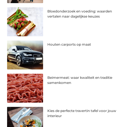
Bloedonderzoek en voeding: waarden
vertalen naar dagelijkse keuzes
Houten carports op maat
Beimermeat: waar kwaliteit en traditie
samenkomen
Kies de perfecte travertin tafel voor jouw
interieur