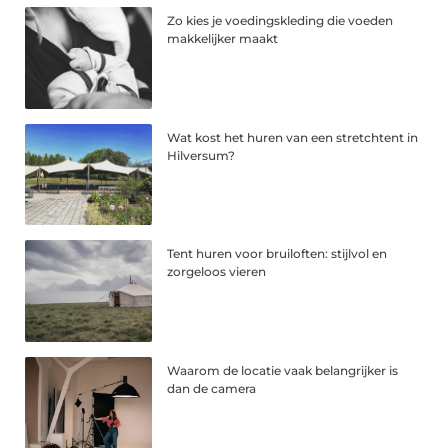
Zo kies je voedingskleding die voeden
makkelijker maakt
Wat kost het huren van een stretchtent in
Hilversum?
Tent huren voor bruiloften: stijlvol en
zorgeloos vieren
Waarom de locatie vaak belangrijker is
dan de camera