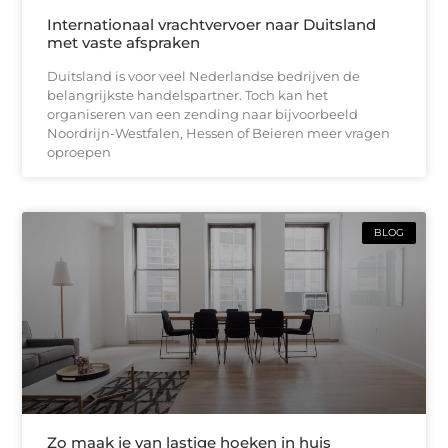
Internationaal vrachtvervoer naar Duitsland
met vaste afspraken
Duitsland is voor veel Nederlandse bedrijven de
belangrijkste handelspartner. Toch kan het
organiseren van een zending naar bijvoorbeeld
Noordrijn-Westfalen, Hessen of Beieren meer vragen
oproepen
BLOG
Zo maak je van lastige hoeken in huis