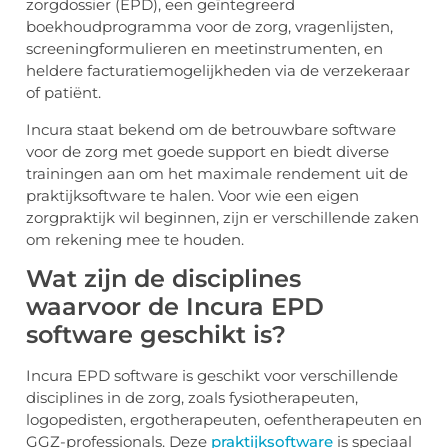
zorgdossier (EPD), een geïntegreerd
boekhoudprogramma voor de zorg, vragenlijsten,
screeningformulieren en meetinstrumenten, en
heldere facturatiemogelijkheden via de verzekeraar
of patiënt.
Incura staat bekend om de betrouwbare software
voor de zorg met goede support en biedt diverse
trainingen aan om het maximale rendement uit de
praktijksoftware te halen. Voor wie een eigen
zorgpraktijk wil beginnen, zijn er verschillende zaken
om rekening mee te houden.
Wat zijn de disciplines
waarvoor de Incura EPD
software geschikt is?
Incura EPD software is geschikt voor verschillende
disciplines in de zorg, zoals fysiotherapeuten,
logopedisten, ergotherapeuten, oefentherapeuten en
GGZ-professionals. Deze
praktijksoftware
is speciaal