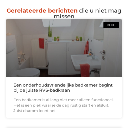
Gerelateerde berichten
die u niet mag
missen
BLOG
Een onderhoudsvriendelijke badkamer begint
bij de juiste RVS-badkraan
Een badkamer is al lang niet meer alleen functioneel.
Het is een plek waar je de dag rustig start en afsluit.
Juist daarom loont het