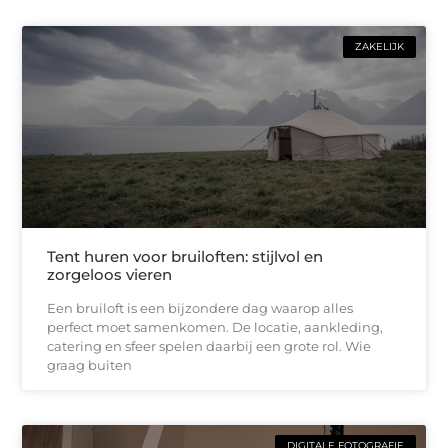
ZAKELIJK
Tent huren voor bruiloften: stijlvol en
zorgeloos vieren
Een bruiloft is een bijzondere dag waarop alles
perfect moet samenkomen. De locatie, aankleding,
catering en sfeer spelen daarbij een grote rol. Wie
graag buiten
DIGITALE FOTOGRAFIE